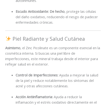
autoinmunes.
Escudo Antioxidante:
De hecho
, protege las células
del daño oxidativo, reduciendo el riesgo de padecer
enfermedades crónicas.
Piel Radiante y Salud Cutánea
Asimismo
, el Zinc Picolinate es un componente esencial en la
cosmética interna. Si buscas una piel libre de
imperfecciones, este mineral trabaja desde el interior para
reflejar salud en el exterior.
Control de Imperfecciones:
Ayuda a mejorar la salud
de la piel y reduce notablemente los síntomas del
acné y otras afecciones cutáneas.
Acción Antiinflamatoria:
Ayuda a reducir la
inflamación y el estrés oxidativo directamente en el