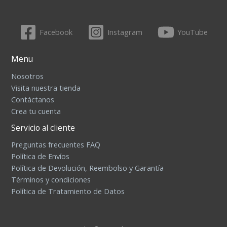
Facebook
Instagram
YouTube
Menu
Nosotros
Visita nuestra tienda
Contáctanos
Crea tu cuenta
Servicio al cliente
Preguntas frecuentes FAQ
Política de Envíos
Política de Devolución, Reembolso y Garantía
Términos y condiciones
Política de Tratamiento de Datos