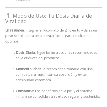
Modo de Uso: Tu Dosis Diaria de
Vitalidad
En resumen
, integrar el Picolinato de Zinc en tu vida es un
paso sencillo para un bienestar total. Para resultados
óptimos:
Dosis Diaria:
Sigue las instrucciones recomendadas
en la etiqueta del producto.
Momento Ideal:
Se recomienda tomarlo con una
comida para maximizar su absorción y evitar
sensibilidad estomacal.
Constancia:
Los beneficios en la piel y el sistema
inmune se consolidan tras el uso regular y sostenido.