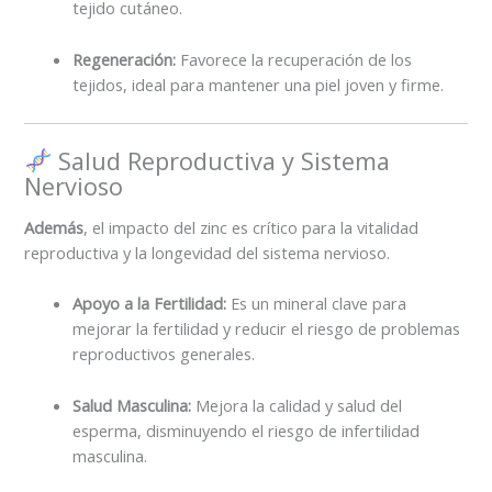
tejido cutáneo.
Regeneración:
Favorece la recuperación de los
tejidos, ideal para mantener una piel joven y firme.
Salud Reproductiva y Sistema
Nervioso
Además
, el impacto del zinc es crítico para la vitalidad
reproductiva y la longevidad del sistema nervioso.
Apoyo a la Fertilidad:
Es un mineral clave para
mejorar la fertilidad y reducir el riesgo de problemas
reproductivos generales.
Salud Masculina:
Mejora la calidad y salud del
esperma, disminuyendo el riesgo de infertilidad
masculina.