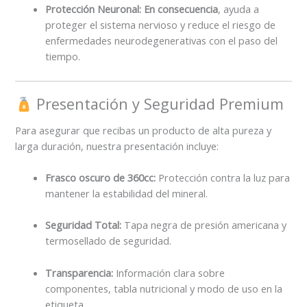
Protección Neuronal:
En consecuencia
, ayuda a
proteger el sistema nervioso y reduce el riesgo de
enfermedades neurodegenerativas con el paso del
tiempo.
Presentación y Seguridad Premium
Para asegurar que recibas un producto de alta pureza y
larga duración, nuestra presentación incluye:
Frasco oscuro de 360cc:
Protección contra la luz para
mantener la estabilidad del mineral.
Seguridad Total:
Tapa negra de presión americana y
termosellado de seguridad.
Transparencia:
Información clara sobre
componentes, tabla nutricional y modo de uso en la
etiqueta.