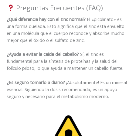
Preguntas Frecuentes (FAQ)
¿Qué diferencia hay con el zinc normal?
El «picolinato» es
una forma quelada. Esto significa que el zinc está envuelto
en una molécula que el cuerpo reconoce y absorbe mucho
mejor que el óxido o el sulfato de zinc.
¿Ayuda a evitar la caída del cabello?
Sí, el zinc es
fundamental para la síntesis de proteínas y la salud del
folículo piloso, lo que ayuda a mantener un cabello fuerte.
¿Es seguro tomarlo a diario?
¡Absolutamente! Es un mineral
esencial. Siguiendo la dosis recomendada, es un apoyo
seguro y necesario para el metabolismo moderno.