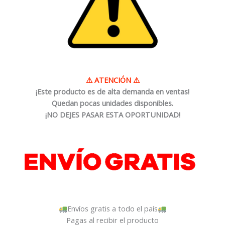
⚠
ATENCIÓN
⚠
¡Este producto es de alta demanda en ventas!
Quedan pocas unidades disponibles.
¡NO DEJES PASAR ESTA OPORTUNIDAD!
Envíos gratis a todo el país
Pagas al recibir el producto