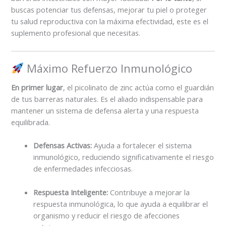
buscas potenciar tus defensas, mejorar tu piel o proteger
tu salud reproductiva con la máxima efectividad, este es el
suplemento profesional que necesitas.
Máximo Refuerzo Inmunológico
En primer lugar
, el picolinato de zinc actúa como el guardián
de tus barreras naturales. Es el aliado indispensable para
mantener un sistema de defensa alerta y una respuesta
equilibrada.
Defensas Activas:
Ayuda a fortalecer el sistema
inmunológico, reduciendo significativamente el riesgo
de enfermedades infecciosas.
Respuesta Inteligente:
Contribuye a mejorar la
respuesta inmunológica, lo que ayuda a equilibrar el
organismo y reducir el riesgo de afecciones