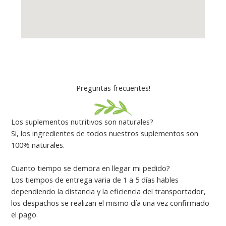
Preguntas frecuentes!
Los suplementos nutritivos son naturales?
Si, los ingredientes de todos nuestros suplementos son
100% naturales.
Cuanto tiempo se demora en llegar mi pedido?
Los tiempos de entrega varia de 1 a 5 días hables
dependiendo la distancia y la eficiencia del transportador,
los despachos se realizan el mismo día una vez confirmado
el pago.