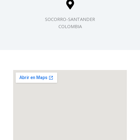
SOCORRO-SANTANDER
COLOMBIA