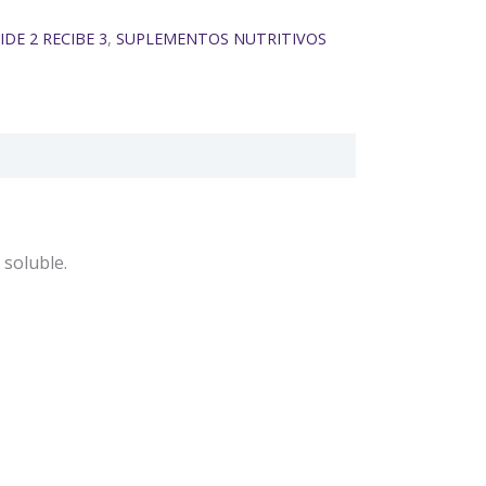
DE 2 RECIBE 3
,
SUPLEMENTOS NUTRITIVOS
 soluble.