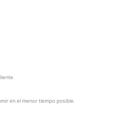
liente.
mir en el menor tiempo posible.