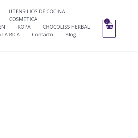
UTENSILIOS DE COCINA
COSMETICA
EN
ROPA
CHOCOLISS HERBAL
STA RICA
Contacto
Blog