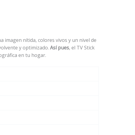
na imagen nítida, colores vivos y un nivel de
olvente y optimizado.
Así pues
, el TV Stick
gráfica en tu hogar.