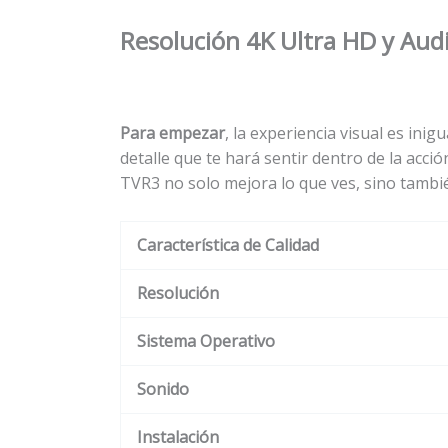
Resolución 4K Ultra HD y Aud
Para empezar
, la experiencia visual es inigu
detalle que te hará sentir dentro de la acció
TVR3 no solo mejora lo que ves, sino tambi
Característica de Calidad
Resolución
Sistema Operativo
Sonido
Instalación