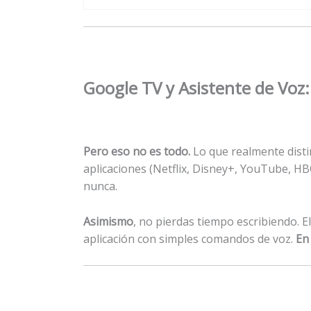
Google TV y Asistente de Voz: 
Pero eso no es todo.
Lo que realmente distin
aplicaciones (Netflix, Disney+, YouTube, HB
nunca.
Asimismo
, no pierdas tiempo escribiendo. E
aplicación con simples comandos de voz.
En