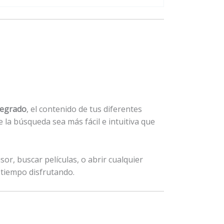
tegrado
, el contenido de tus diferentes
 la búsqueda sea más fácil e intuitiva que
sor, buscar películas, o abrir cualquier
tiempo disfrutando.