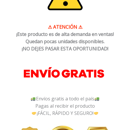
⚠
ATENCIÓN
⚠
¡Este producto es de alta demanda en ventas!
Quedan pocas unidades disponibles.
¡NO DEJES PASAR ESTA OPORTUNIDAD!
Envíos gratis a todo el país
Pagas al recibir el producto
¡FÁCIL, RÁPIDO Y SEGURO!