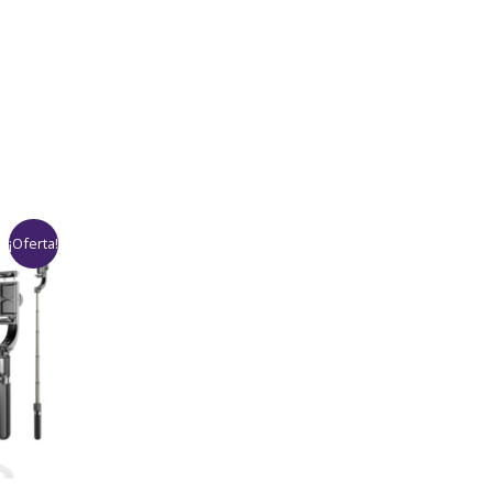
¡Oferta!