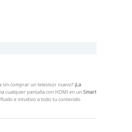
ca sin comprar un televisor nuevo?
¡La
orma cualquier pantalla con HDMI en un
Smart
fluido e intuitivo a todo tu contenido