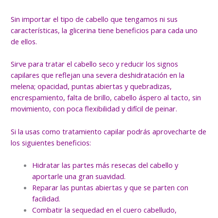
Sin importar el tipo de cabello que tengamos ni sus
características, la glicerina tiene beneficios para cada uno
de ellos.
Sirve para tratar el cabello seco y reducir los signos
capilares que reflejan una severa deshidratación en la
melena; opacidad, puntas abiertas y quebradizas,
encrespamiento, falta de brillo, cabello áspero al tacto, sin
movimiento, con poca flexibilidad y difícil de peinar.
Si la usas como tratamiento capilar podrás aprovecharte de
los siguientes beneficios:
Hidratar las partes más resecas del cabello y
aportarle una gran suavidad.
Reparar las puntas abiertas y que se parten con
facilidad.
Combatir la sequedad en el cuero cabelludo,