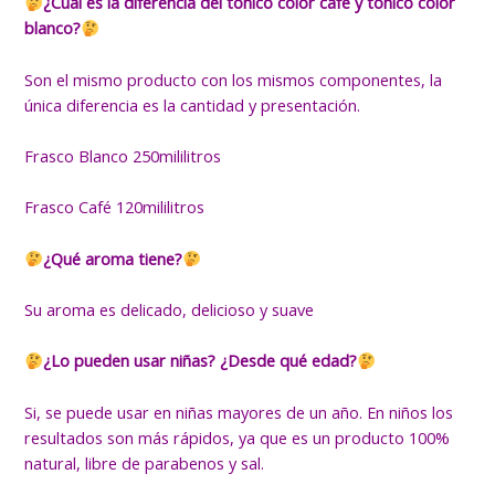
¿Cuál es la diferencia del tónico color café y tónico color
blanco?
Son el mismo producto con los mismos componentes, la
única diferencia es la cantidad y presentación.
Frasco Blanco 250mililitros
Frasco Café 120mililitros
¿Qué aroma tiene?
Su aroma es delicado, delicioso y suave
¿Lo pueden usar niñas? ¿Desde qué edad?
Si, se puede usar en niñas mayores de un año. En niños los
resultados son más rápidos, ya que es un producto 100%
natural, libre de parabenos y sal.