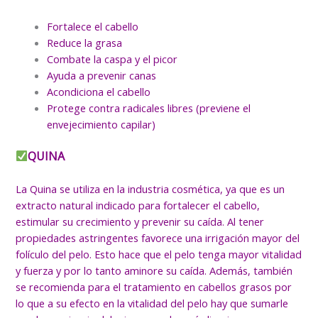
Fortalece el cabello
Reduce la grasa
Combate la caspa y el picor
Ayuda a prevenir canas
Acondiciona el cabello
Protege contra radicales libres (previene el
envejecimiento capilar)
QUINA
La Quina se utiliza en la industria cosmética, ya que es un
extracto natural indicado para fortalecer el cabello,
estimular su crecimiento y prevenir su caída. Al tener
propiedades astringentes favorece una irrigación mayor del
folículo del pelo. Esto hace que el pelo tenga mayor vitalidad
y fuerza y por lo tanto aminore su caída. Además, también
se recomienda para el tratamiento en cabellos grasos por
lo que a su efecto en la vitalidad del pelo hay que sumarle