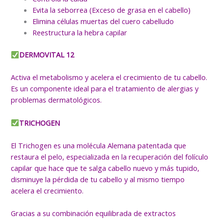
Evita la seborrea (Exceso de grasa en el cabello)
Elimina células muertas del cuero cabelludo
Reestructura la hebra capilar
DERMOVITAL 12
Activa el metabolismo y acelera el crecimiento de tu cabello.
Es un componente ideal para el tratamiento de alergias y
problemas dermatológicos.
TRICHOGEN
El Trichogen es una molécula Alemana patentada que
restaura el pelo, especializada en la recuperación del folículo
capilar que hace que te salga cabello nuevo y más tupido,
disminuye la pérdida de tu cabello y al mismo tiempo
acelera el crecimiento.
Gracias a su combinación equilibrada de extractos