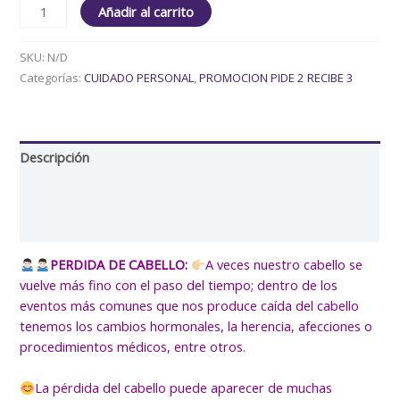
Añadir al carrito
SKU:
N/D
Categorías:
CUIDADO PERSONAL
,
PROMOCION PIDE 2 RECIBE 3
Descripción
Información adicional
Valoraciones (7)
PERDIDA DE CABELLO:
A veces nuestro cabello se
vuelve más fino con el paso del tiempo; dentro de los
eventos más comunes que nos produce caída del cabello
tenemos los cambios hormonales, la herencia, afecciones o
procedimientos médicos, entre otros.
La pérdida del cabello puede aparecer de muchas