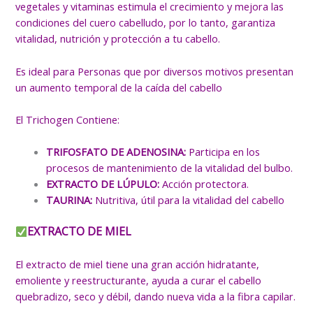
vegetales y vitaminas estimula el crecimiento y mejora las
condiciones del cuero cabelludo, por lo tanto, garantiza
vitalidad, nutrición y protección a tu cabello.
Es ideal para Personas que por diversos motivos presentan
un aumento temporal de la caída del cabello
El Trichogen Contiene:
TRIFOSFATO DE ADENOSINA:
Participa en los
procesos de mantenimiento de la vitalidad del bulbo.
EXTRACTO DE LÚPULO:
Acción protectora.
TAURINA:
Nutritiva, útil para la vitalidad del cabello
EXTRACTO DE MIEL
El extracto de miel tiene una gran acción hidratante,
emoliente y reestructurante, ayuda a curar el cabello
quebradizo, seco y débil, dando nueva vida a la fibra capilar.