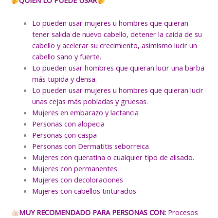
QUIEN LO PUEDE USAR
Lo pueden usar mujeres u hombres que quieran
tener salida de nuevo cabello, detener la caída de su
cabello y acelerar su crecimiento, asimismo lucir un
cabello sano y fuerte.
Lo pueden usar hombres que quieran lucir una barba
más tupida y densa.
Lo pueden usar mujeres u hombres que quieran lucir
unas cejas más pobladas y gruesas.
Mujeres en embarazo y lactancia
Personas con alopecia
Personas con caspa
Personas con Dermatitis seborreica
Mujeres con queratina o cualquier tipo de alisado.
Mujeres con permanentes
Mujeres con decoloraciones
Mujeres con cabellos tinturados
MUY RECOMENDADO PARA PERSONAS CON:
Procesos