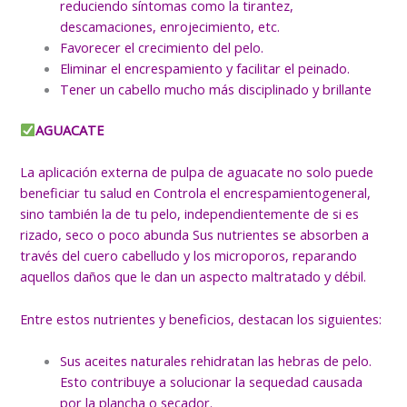
reduciendo síntomas como la tirantez,
descamaciones, enrojecimiento, etc.
Favorecer el crecimiento del pelo.
Eliminar el encrespamiento y facilitar el peinado.
Tener un cabello mucho más disciplinado y brillante
AGUACATE
La aplicación externa de pulpa de aguacate no solo puede
beneficiar tu salud en Controla el encrespamientogeneral,
sino también la de tu pelo, independientemente de si es
rizado, seco o poco abunda Sus nutrientes se absorben a
través del cuero cabelludo y los microporos, reparando
aquellos daños que le dan un aspecto maltratado y débil.
Entre estos nutrientes y beneficios, destacan los siguientes:
Sus aceites naturales rehidratan las hebras de pelo.
Esto contribuye a solucionar la sequedad causada
por la plancha o secador.