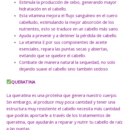
Estimula la producción de sebo, generando mayor
hidratación en el cabello.
Esta vitamina mejora el flujo sanguíneo en el cuero
cabelludo, estimulando la mejor absorción de los
nutrientes, esto se traduce en un cabello más sano.
Ayuda a prevenir y a detener la pérdida de cabello.
La vitamina E por sus componentes de aceite
esenciales, repara las puntas secas y abiertas,
evitando que se quiebre el cabello.
Combate de manera natural la sequedad, no solo
dejando suave el cabello sino también sedoso
QUERATINA
La queratina es una proteína que genera nuestro cuerpo.
Sin embargo, al producir muy poca cantidad y tener una
estructura muy resistente el cabello necesita más cantidad
que podrás aportarle a través de los tratamientos de
queratina, que ayudarán a reparar y nutrir tu cabello de raíz
a las puntas.