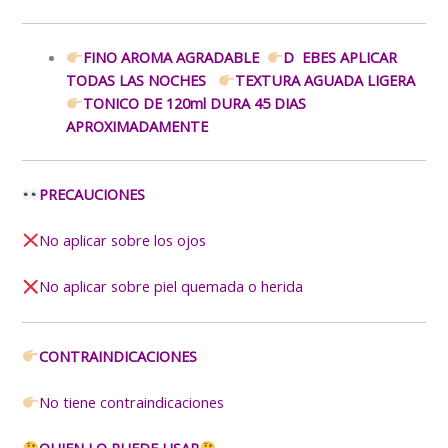
FINO AROMA AGRADABLE
D EBES APLICAR
TODAS LAS NOCHES
TEXTURA AGUADA LIGERA
TONICO DE 120ml DURA 45 DIAS
APROXIMADAMENTE
PRECAUCIONES
No aplicar sobre los ojos
No aplicar sobre piel quemada o herida
CONTRAINDICACIONES
No tiene contraindicaciones