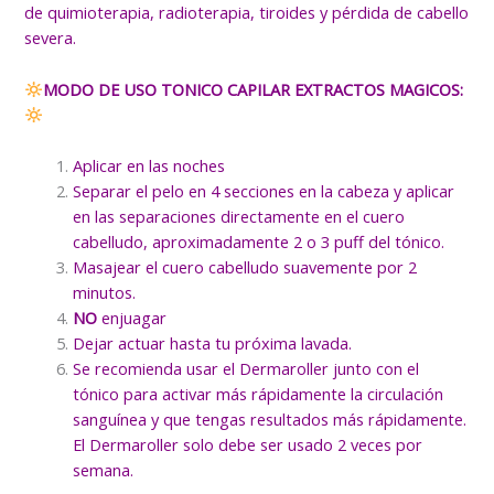
de quimioterapia, radioterapia, tiroides y pérdida de cabello
severa.
MODO DE USO TONICO CAPILAR EXTRACTOS MAGICOS:
Aplicar en las noches
Separar el pelo en 4 secciones en la cabeza y aplicar
en las separaciones directamente en el cuero
cabelludo, aproximadamente 2 o 3 puff del tónico.
Masajear el cuero cabelludo suavemente por 2
minutos.
NO
enjuagar
Dejar actuar hasta tu próxima lavada.
Se recomienda usar el Dermaroller junto con el
tónico para activar más rápidamente la circulación
sanguínea y que tengas resultados más rápidamente.
El Dermaroller solo debe ser usado 2 veces por
semana.