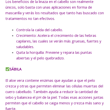
Los beneficios de la linaza en el cabello son realmente
únicos, solo basta con unas aplicaciones en forma de
mascarilla y verás los resultados que tanto has buscado con
tratamientos no tan efectivos.
Controla la caída del cabello.
Crecimiento: Acelera el crecimiento de las hebras
capilares, las cuales se verán más gruesas, fuertes y
saludables.
Quita la horquilla: Previene y repara las puntas
abiertas y el pelo quebradizo.
SÁBILA
El aloe vera contiene enzimas que ayudan a que el pelo
crezca y otras que permiten eliminar las células muertas del
cuero cabelludo. También ayuda a reducir la cantidad de
sebo y balancea el pH de la piel. Todas esas acciones juntas
permiten que el cabello se caiga menos y crezca más sano y
fuerte.