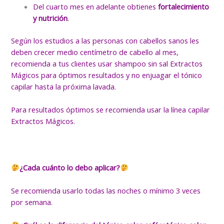
Del cuarto mes en adelante obtienes
fortalecimiento
y nutrición
.
Según los estudios a las personas con cabellos sanos les
deben crecer medio centímetro de cabello al mes,
recomienda a tus clientes usar shampoo sin sal Extractos
Mágicos para óptimos resultados y no enjuagar el tónico
capilar hasta la próxima lavada.
Para resultados óptimos se recomienda usar la línea capilar
Extractos Mágicos.
¿Cada cuánto lo debo aplicar?
Se recomienda usarlo todas las noches o mínimo 3 veces
por semana.