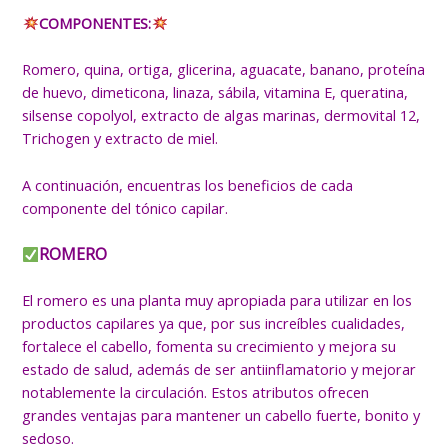
COMPONENTES:
Romero, quina, ortiga, glicerina, aguacate, banano, proteína
de huevo, dimeticona, linaza, sábila, vitamina E, queratina,
silsense copolyol, extracto de algas marinas, dermovital 12,
Trichogen y extracto de miel.
A continuación, encuentras los beneficios de cada
componente del tónico capilar.
ROMERO
El romero es una planta muy apropiada para utilizar en los
productos capilares ya que, por sus increíbles cualidades,
fortalece el cabello, fomenta su crecimiento y mejora su
estado de salud, además de ser antiinflamatorio y mejorar
notablemente la circulación. Estos atributos ofrecen
grandes ventajas para mantener un cabello fuerte, bonito y
sedoso.