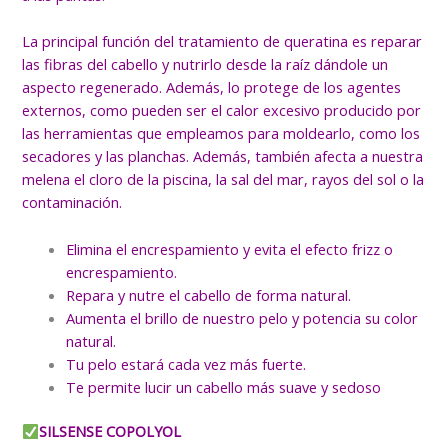
La principal función del tratamiento de queratina es reparar
las fibras del cabello y nutrirlo desde la raíz dándole un
aspecto regenerado. Además, lo protege de los agentes
externos, como pueden ser el calor excesivo producido por
las herramientas que empleamos para moldearlo, como los
secadores y las planchas. Además, también afecta a nuestra
melena el cloro de la piscina, la sal del mar, rayos del sol o la
contaminación.
Elimina el encrespamiento y evita el efecto frizz o
encrespamiento.
Repara y nutre el cabello de forma natural.
Aumenta el brillo de nuestro pelo y potencia su color
natural.
Tu pelo estará cada vez más fuerte.
Te permite lucir un cabello más suave y sedoso
SILSENSE COPOLYOL