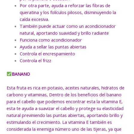
Por otra parte, ayuda a reforzar las fibras de
queratina y los folículos pilosos, disminuyendo la
caída excesiva.
También puede actuar como un acondicionador
natural, aportando suavidad y brillo radiante
Funciona como acondicionador
Ayuda a sellar las puntas abiertas
Controla el encrespamiento
Controla el frizz
BANANO
Esta fruta es rica en potasio, aceites naturales, hidratos de
carbono y vitaminas, Dentro de los beneficios del banano
para el cabello que podemos encontrar esta la vitamina E,
esta te ayuda a suavizar el cabello y protege su elasticidad
natural previniendo las puntas abiertas, aportando brillo y
estimulando el crecimiento. La vitamina E también es
considerada la enemiga número uno de las tijeras, ya que