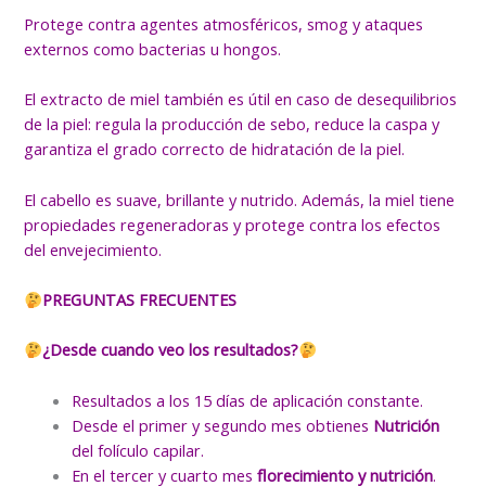
Protege contra agentes atmosféricos, smog y ataques
externos como bacterias u hongos.
El extracto de miel también es útil en caso de desequilibrios
de la piel: regula la producción de sebo, reduce la caspa y
garantiza el grado correcto de hidratación de la piel.
El cabello es suave, brillante y nutrido. Además, la miel tiene
propiedades regeneradoras y protege contra los efectos
del envejecimiento.
PREGUNTAS FRECUENTES
¿Desde cuando veo los resultados?
Resultados a los 15 días de aplicación constante.
Desde el primer y segundo mes obtienes
Nutrición
del folículo capilar.
En el tercer y cuarto mes
florecimiento y nutrición
.