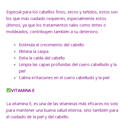
Especial para los cabellos finos, secos y teñidos, estos son
los que más cuidado requieren, especialmente estos
últimos, ya que los tratamientos tales como tintes o
moldeados, contribuyen también a su deterioro.
Estimula el crecimiento del cabello
Elimina la caspa
Evita la caída del cabello
Limpia las capas profundas del cuero cabelludo y la
piel
Calma irritaciones en el cuero cabelludo y la piel
VITAMINA E
La vitamina E, es una de las vitaminas más eficaces no solo
para mantener una buena salud interna, sino también para
el cuidado de la piel y del cabello.