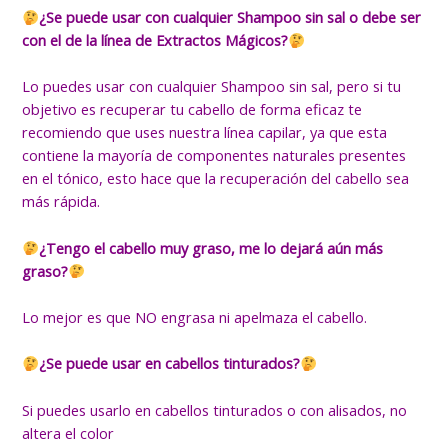
¿Se puede usar con cualquier Shampoo sin sal o debe ser
con el de la línea de Extractos Mágicos?
Lo puedes usar con cualquier Shampoo sin sal, pero si tu
objetivo es recuperar tu cabello de forma eficaz te
recomiendo que uses nuestra línea capilar, ya que esta
contiene la mayoría de componentes naturales presentes
en el tónico, esto hace que la recuperación del cabello sea
más rápida.
¿Tengo el cabello muy graso, me lo dejará aún más
graso?
Lo mejor es que NO engrasa ni apelmaza el cabello.
¿Se puede usar en cabellos tinturados?
Si puedes usarlo en cabellos tinturados o con alisados, no
altera el color