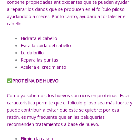
contiene propiedades antioxidantes que te pueden ayudar
a reparar los daños que se producen en el folículo piloso
ayudándolo a crecer. Por lo tanto, ayudará a fortalecer el
cabello.
Hidrata el cabello
Evita la caída del cabello
Le da brillo
Repara las puntas
Acelera el crecimiento
PROTEÍNA DE HUEVO
Como ya sabemos, los huevos son ricos en proteínas. Esta
característica permite que el folículo piloso sea más fuerte y
puede contribuir a evitar que este se quiebre; por esa
razón, es muy frecuente que en las peluquerías
recomienden tratamientos a base de huevo.
Elimina la caspa