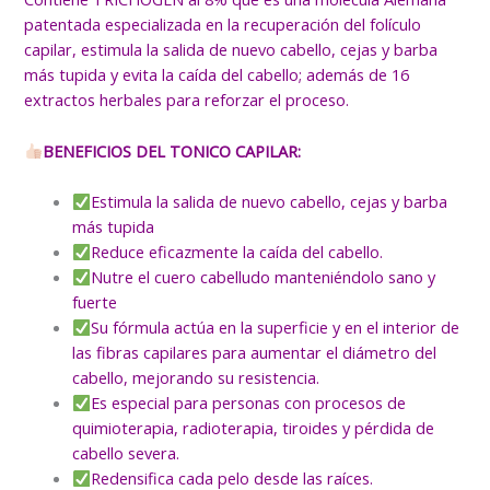
patentada especializada en la recuperación del folículo
capilar, estimula la salida de nuevo cabello, cejas y barba
más tupida y evita la caída del cabello; además de 16
extractos herbales para reforzar el proceso.
BENEFICIOS DEL TONICO CAPILAR:
Estimula la salida de nuevo cabello, cejas y barba
más tupida
Reduce eficazmente la caída del cabello.
Nutre el cuero cabelludo manteniéndolo sano y
fuerte
Su fórmula actúa en la superficie y en el interior de
las fibras capilares para aumentar el diámetro del
cabello, mejorando su resistencia.
Es especial para personas con procesos de
quimioterapia, radioterapia, tiroides y pérdida de
cabello severa.
Redensifica cada pelo desde las raíces.