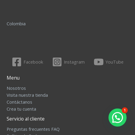
Colombia
Facebook
Instagram
YouTube
Menu
Nosotros
Visita nuestra tienda
Contáctanos
Crea tu cuenta
1
Servicio al cliente
Preguntas frecuentes FAQ