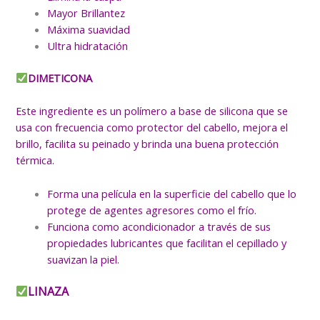
Mayor Brillantez
Máxima suavidad
Ultra hidratación
DIMETICONA
Este ingrediente es un polímero a base de silicona que se
usa con frecuencia como protector del cabello, mejora el
brillo, facilita su peinado y brinda una buena protección
térmica.
Forma una película en la superficie del cabello que lo
protege de agentes agresores como el frío.
Funciona como acondicionador a través de sus
propiedades lubricantes que facilitan el cepillado y
suavizan la piel.
LINAZA