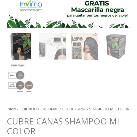
Inicio
/
CUIDADO PERSONAL
/ CUBRE CANAS SHAMPOO MI COLOR
CUBRE CANAS SHAMPOO MI
COLOR