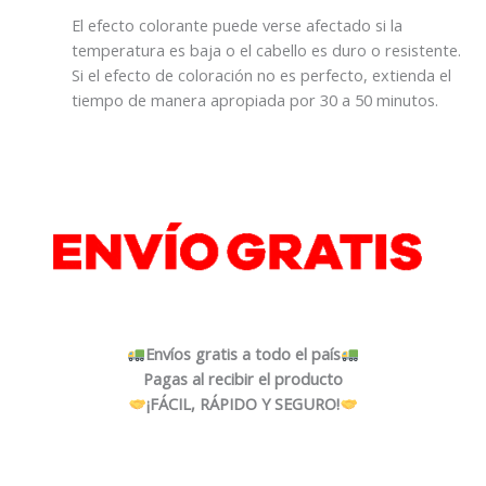
El efecto colorante puede verse afectado si la
temperatura es baja o el cabello es duro o resistente.
Si el efecto de coloración no es perfecto, extienda el
tiempo de manera apropiada por 30 a 50 minutos.
Envíos gratis a todo el país
Pagas al recibir el producto
¡FÁCIL, RÁPIDO Y SEGURO!