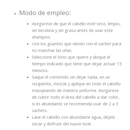
Modo de empleo:
Asegúrese de que el cabello esté seco, limpio,
sin keratina y sin grasa antes de usar este
shampoo.
Use los guantes que vienen con el sachet para
no manchar las uñas.
Seleccione el tono que quiere y ubique el
tiempo indicado que tiene que dejar actuar 15
minutos.
Saque el contenido sin dejar nada, en un
recipiente, mezcle y aplique en todo el cabello
masajeando de manera uniforme. Asegúrese
de cubrir todo el área del cabello a dar color,
si es abundante se recomienda usar de 2 a 3
sachets.
Lave el cabello con abundante agua, déjelo
secar y disfrute del nuevo look.