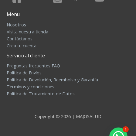
Menu
Nosotros
Visita nuestra tienda
Contáctanos
Crea tu cuenta
Servicio al cliente
Preguntas frecuentes FAQ
Política de Envíos
Política de Devolución, Reembolso y Garantía
Términos y condiciones
Política de Tratamiento de Datos
Copyright © 2026 | MAJOSALUD
1