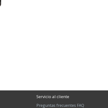
Servicio al cliente
Preguntas frecuentes FAQ