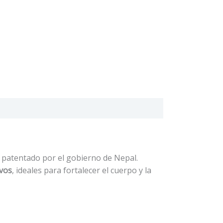
o patentado por el gobierno de Nepal.
ivos
, ideales para fortalecer el cuerpo y la