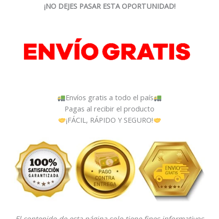
¡NO DEJES PASAR ESTA OPORTUNIDAD!
Envíos gratis a todo el país
Pagas al recibir el producto
¡FÁCIL, RÁPIDO Y SEGURO!
El contenido de esta página solo tiene fines informativos