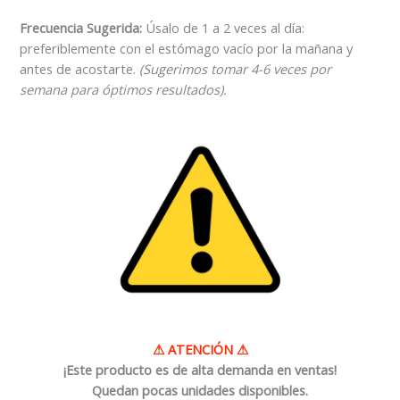
Frecuencia Sugerida:
Úsalo de 1 a 2 veces al día:
preferiblemente con el estómago vacío por la mañana y
antes de acostarte.
(Sugerimos tomar 4-6 veces por
semana para óptimos resultados).
⚠
ATENCIÓN
⚠
¡Este producto es de alta demanda en ventas!
Quedan pocas unidades disponibles.