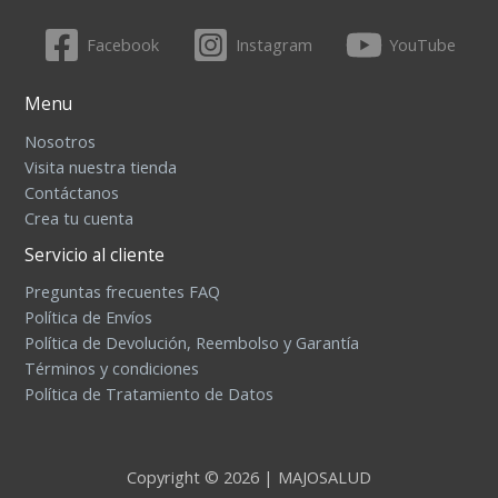
Facebook
Instagram
YouTube
Menu
Nosotros
Visita nuestra tienda
Contáctanos
Crea tu cuenta
Servicio al cliente
Preguntas frecuentes FAQ
Política de Envíos
Política de Devolución, Reembolso y Garantía
Términos y condiciones
Política de Tratamiento de Datos
Copyright © 2026 | MAJOSALUD