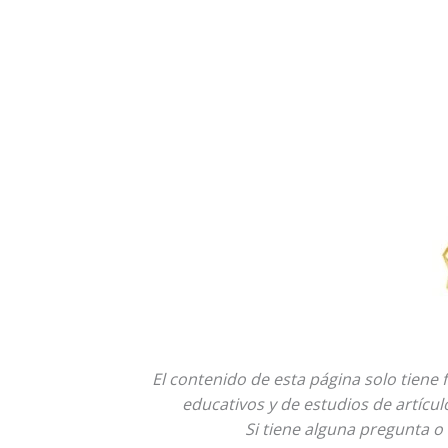
El contenido de esta página solo tiene 
educativos y de estudios de artícu
Si tiene alguna pregunta o