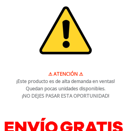
⚠
ATENCIÓN
⚠
¡Este producto es de alta demanda en ventas!
Quedan pocas unidades disponibles.
¡NO DEJES PASAR ESTA OPORTUNIDAD!