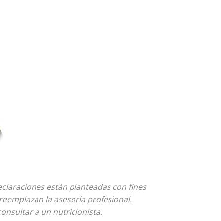
declaraciones están planteadas con fines
reemplazan la asesoría profesional.
nsultar a un nutricionista.