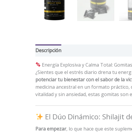
Descripción
Valoraciones (0)
Energía Explosiva y Calma Total: Gomitas
¿Sientes que el estrés diario drena tu energ
potenciar tu bienestar con el sabor de la vic
medicina ancestral en un formato práctico, d
vitalidad y sin ansiedad, estas gomitas son 
El Dúo Dinámico: Shilajit
Para empezar
, lo que hace que este supleme