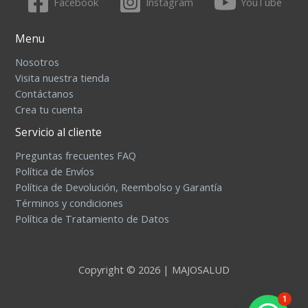
Facebook
Instagram
YouTube
Menu
Nosotros
Visita nuestra tienda
Contáctanos
Crea tu cuenta
Servicio al cliente
Preguntas frecuentes FAQ
Política de Envíos
Política de Devolución, Reembolso y Garantía
Términos y condiciones
Política de Tratamiento de Datos
Copyright © 2026 | MAJOSALUD
1