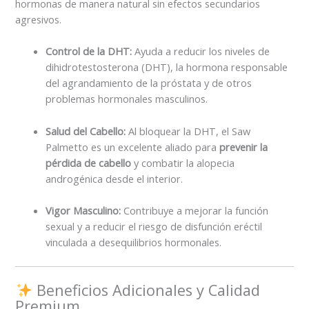
hormonas de manera natural sin efectos secundarios
agresivos.
Control de la DHT:
Ayuda a reducir los niveles de
dihidrotestosterona (DHT), la hormona responsable
del agrandamiento de la próstata y de otros
problemas hormonales masculinos.
Salud del Cabello:
Al bloquear la DHT, el Saw
Palmetto es un excelente aliado para
prevenir la
pérdida de cabello
y combatir la alopecia
androgénica desde el interior.
Vigor Masculino:
Contribuye a mejorar la función
sexual y a reducir el riesgo de disfunción eréctil
vinculada a desequilibrios hormonales.
Beneficios Adicionales y Calidad
Premium