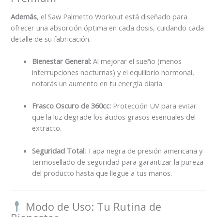
Además
, el Saw Palmetto Workout está diseñado para
ofrecer una absorción óptima en cada dosis, cuidando cada
detalle de su fabricación.
Bienestar General:
Al mejorar el sueño (menos
interrupciones nocturnas) y el equilibrio hormonal,
notarás un aumento en tu energía diaria.
Frasco Oscuro de 360cc:
Protección UV para evitar
que la luz degrade los ácidos grasos esenciales del
extracto.
Seguridad Total:
Tapa negra de presión americana y
termosellado de seguridad para garantizar la pureza
del producto hasta que llegue a tus manos.
Modo de Uso: Tu Rutina de