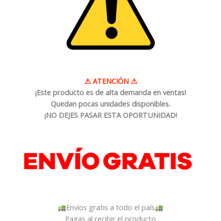
⚠
ATENCIÓN
⚠
¡Este producto es de alta demanda en ventas!
Quedan pocas unidades disponibles.
¡NO DEJES PASAR ESTA OPORTUNIDAD!
Envíos gratis a todo el país
Pagas al recibir el producto