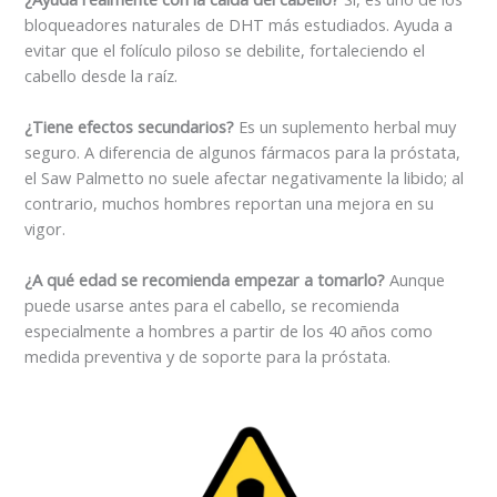
bloqueadores naturales de DHT más estudiados. Ayuda a
evitar que el folículo piloso se debilite, fortaleciendo el
cabello desde la raíz.
¿Tiene efectos secundarios?
Es un suplemento herbal muy
seguro.
A diferencia de algunos fármacos para la próstata,
el Saw Palmetto no suele afectar negativamente la libido; al
contrario, muchos hombres reportan una mejora en su
vigor.
¿A qué edad se recomienda empezar a tomarlo?
Aunque
puede usarse antes para el cabello, se recomienda
especialmente a hombres a partir de los 40 años como
medida preventiva y de soporte para la próstata.