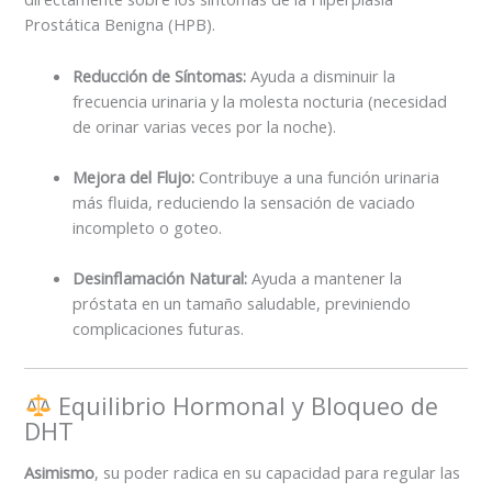
Prostática Benigna (HPB).
Reducción de Síntomas:
Ayuda a disminuir la
frecuencia urinaria y la molesta nocturia (necesidad
de orinar varias veces por la noche).
Mejora del Flujo:
Contribuye a una función urinaria
más fluida, reduciendo la sensación de vaciado
incompleto o goteo.
Desinflamación Natural:
Ayuda a mantener la
próstata en un tamaño saludable, previniendo
complicaciones futuras.
Equilibrio Hormonal y Bloqueo de
DHT
Asimismo
, su poder radica en su capacidad para regular las