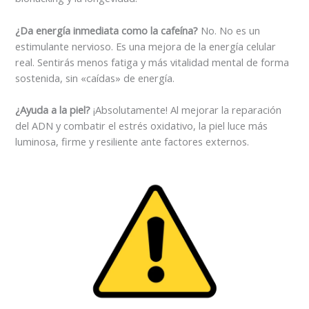
¿Da energía inmediata como la cafeína?
No. No es un
estimulante nervioso.
Es una mejora de la energía celular
real.
Sentirás menos fatiga y más vitalidad mental de forma
sostenida, sin «caídas» de energía.
¿Ayuda a la piel?
¡Absolutamente! Al mejorar la reparación
del ADN y combatir el estrés oxidativo, la piel luce más
luminosa, firme y resiliente ante factores externos.