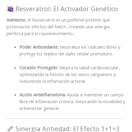
Resveratrol: El Activador Genético
Asimismo
, el Resveratrol es un polifenol potente que
potencia los efectos del NAD+, creando una sinergia
perfecta para el rejuvenecimiento.
Poder Antioxidante:
Neutraliza los radicales libres y
protege los tejidos del daño celular prematuro.
Corazón Protegido:
Mejora la salud cardiovascular,
optimizando la función de los vasos sanguíneos y
reduciendo la inflamación arterial.
Acción Antiinflamatoria:
Ayuda a mantener un cuerpo
libre de inflamación crónica, mejorando la movilidad y
el bienestar general.
Sinergia Antiedad: El Efecto 1+1=3