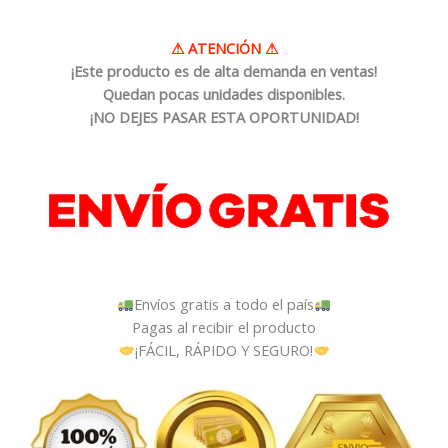
⚠
ATENCIÓN
⚠
¡Este producto es de alta demanda en ventas!
Quedan pocas unidades disponibles.
¡NO DEJES PASAR ESTA OPORTUNIDAD!
Envíos gratis a todo el país
Pagas al recibir el producto
¡FÁCIL, RÁPIDO Y SEGURO!