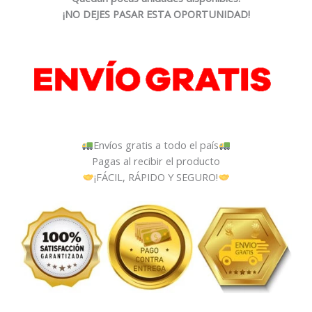
¡NO DEJES PASAR ESTA OPORTUNIDAD!
Envíos gratis a todo el país
Pagas al recibir el producto
¡FÁCIL, RÁPIDO Y SEGURO!