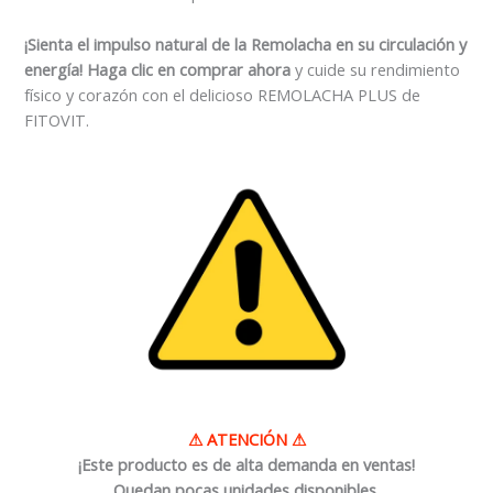
¡Sienta el impulso natural de la Remolacha en su circulación y
energía!
Haga clic en comprar ahora
y cuide su rendimiento
físico y corazón con el delicioso REMOLACHA PLUS de
FITOVIT.
⚠
ATENCIÓN
⚠
¡Este producto es de alta demanda en ventas!
Quedan pocas unidades disponibles.