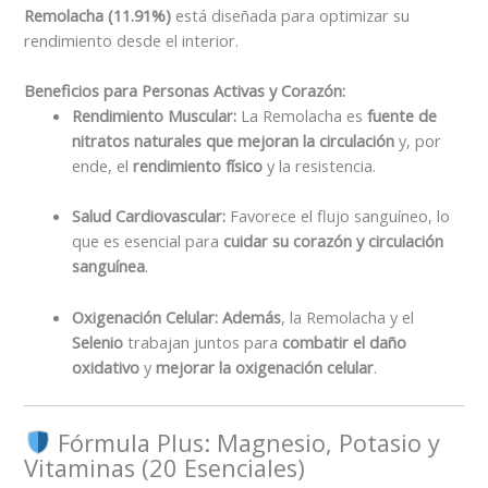
Remolacha (11.91%)
está diseñada para optimizar su
rendimiento desde el interior.
Beneficios para Personas Activas y Corazón:
Rendimiento Muscular:
La Remolacha es
fuente de
nitratos naturales que mejoran la circulación
y, por
ende, el
rendimiento físico
y la resistencia.
Salud Cardiovascular:
Favorece el flujo sanguíneo, lo
que es esencial para
cuidar su corazón y circulación
sanguínea
.
Oxigenación Celular:
Además
, la Remolacha y el
Selenio
trabajan juntos para
combatir el daño
oxidativo
y
mejorar la oxigenación celular
.
Fórmula Plus: Magnesio, Potasio y
Vitaminas (20 Esenciales)