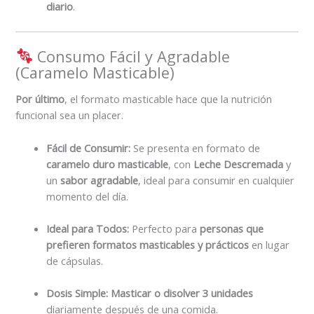
diario
.
Consumo Fácil y Agradable
(Caramelo Masticable)
Por último
, el formato masticable hace que la nutrición
funcional sea un placer.
Fácil de Consumir:
Se presenta en formato de
caramelo duro masticable
, con
Leche Descremada
y
un
sabor agradable
, ideal para consumir en cualquier
momento del día.
Ideal para Todos:
Perfecto para
personas que
prefieren formatos masticables y prácticos
en lugar
de cápsulas.
Dosis Simple:
Masticar o disolver 3 unidades
diariamente después de una comida.