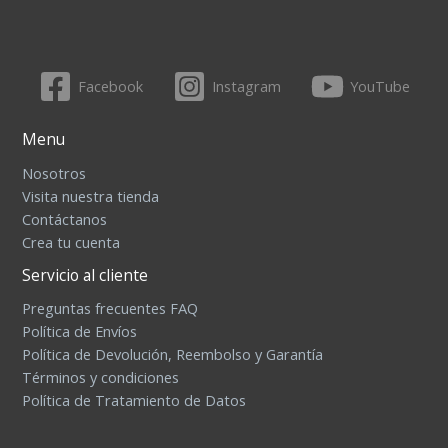
Facebook
Instagram
YouTube
Menu
Nosotros
Visita nuestra tienda
Contáctanos
Crea tu cuenta
Servicio al cliente
Preguntas frecuentes FAQ
Política de Envíos
Política de Devolución, Reembolso y Garantía
Términos y condiciones
Política de Tratamiento de Datos