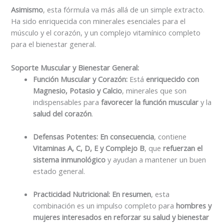
Asimismo
, esta fórmula va más allá de un simple extracto.
Ha sido enriquecida con minerales esenciales para el
músculo y el corazón, y un complejo vitamínico completo
para el bienestar general.
Soporte Muscular y Bienestar General:
Función Muscular y Corazón:
Está
enriquecido con
Magnesio, Potasio y Calcio
, minerales que son
indispensables para
favorecer la función muscular
y la
salud del corazón
.
Defensas Potentes:
En consecuencia
, contiene
Vitaminas A, C, D, E y Complejo B
, que
refuerzan el
sistema inmunológico
y ayudan a mantener un buen
estado general.
Practicidad Nutricional:
En resumen
, esta
combinación es un impulso completo para
hombres y
mujeres interesados en reforzar su salud y bienestar