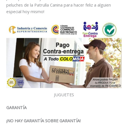
peluches de la Patrulla Canina para hacer feliz a alguien
especial hoy mismo!
JUGUETES
GARANTÍA
¡NO HAY GARANTÍA SOBRE GARANTÍA!