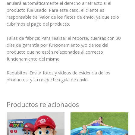
anulará automáticamente el derecho a retracto si el
producto fue usado. Para este caso, el cliente es
responsable del valor de los fletes de envío, ya que solo
cubrimos el pago del producto.
Fallas de fabrica: Para realizar el reporte, cuentas con 30
días de garantía por funcionamiento y/o daños del
producto que no estén relacionados al correcto
funcionamiento del mismo.
Requisitos: Enviar fotos y vídeos de evidencia de los
productos, y su respectiva guía de envío.
Productos relacionados