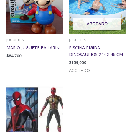
AGOTADO
JUGUETES
JUGUETES
MARIO JUGUETE BAILARIN
PISCINA RIGIDA
DINOSAURIOS 244 X 46 CM
$
84,700
$
159,000
AGOTADO