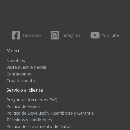
Facebook
Instagram
YouTube
Menu
Nosotros
Visita nuestra tienda
Contáctanos
Crea tu cuenta
Servicio al cliente
Preguntas frecuentes FAQ
Política de Envíos
Política de Devolución, Reembolso y Garantía
Términos y condiciones
Política de Tratamiento de Datos