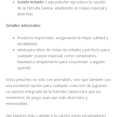
Sonido incluido:
Cada peluche reproduce la canción
de la Patrulla Canina, añadiendo un toque especial y
divertido.
Detalles adicionales:
Producto importado, asegurando la mejor calidad y
durabilidad.
Ideal para niños de todas las edades y perfecto para
cualquier ocasión especial, como cumpleaños,
Navidad o simplemente para sorprender a alguien
querido.
Estos peluches no solo son adorables, sino que también son
una excelente opción para cualquier colección de juguetes.
La canción integrada de la Patrulla Canina hará que los
momentos de juego sean aún más divertidos y
memorables.
¡No esperes más y añade a tu carrito estos encantadores