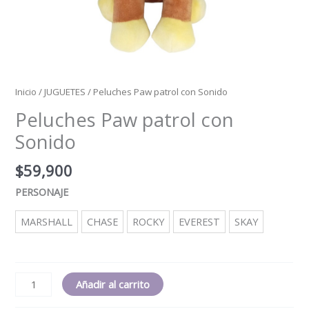
Inicio
/
JUGUETES
/ Peluches Paw patrol con Sonido
Peluches Paw patrol con
Sonido
$
59,900
PERSONAJE
MARSHALL
CHASE
ROCKY
EVEREST
SKAY
Añadir al carrito