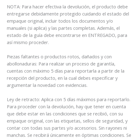
NOTA: Para hacer efectiva la devolución, el producto debe
entregarse debidamente protegido cuidando el estado del
empaque original, incluir todos los documentos y/o
manuales (si aplica) y las partes completas. Además, el
estado de la guía debe encontrarse en ENTREGADO, para
así mismo proceder.
Piezas faltantes o productos rotos, dañados y con
abollonaduras: Para realizar un proceso de garantía,
cuentas con máximo 5 días para reportarla a partir de la
recepción del producto, en la cual debes especificar y
argumentar la novedad con evidencias.
Ley de retracto: Aplica con 5 días máximos para reportarlo.
Para proceder con la devolución, hay que tener en cuenta
que debe estar en las condiciones que se recibió, con su
empaque original, con las etiquetas, sellos de seguridad, y
contar con todas sus partes y/o accesorios. Sin rayones ni
manchas. Se recibirá únicamente en óptimas condiciones. Se