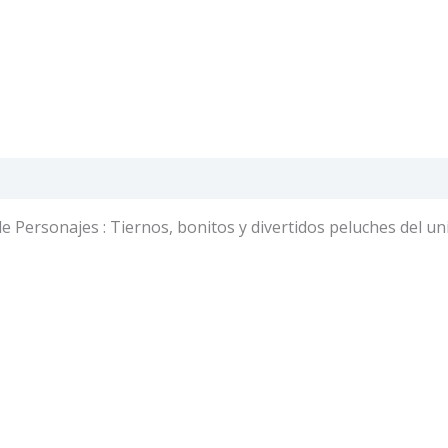
e Personajes : Tiernos, bonitos y divertidos peluches del un