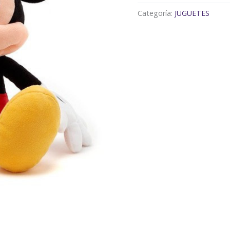
Categoría:
JUGUETES