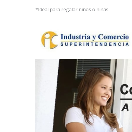
*Ideal para regalar niños o niñas