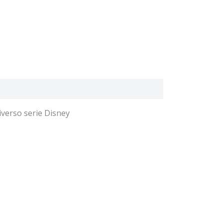
iverso serie Disney