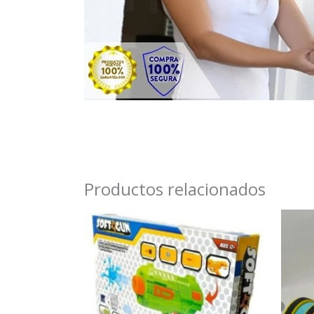
Productos relacionados