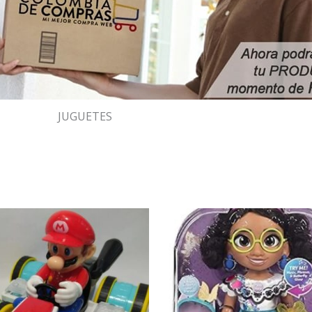
JUGUETES