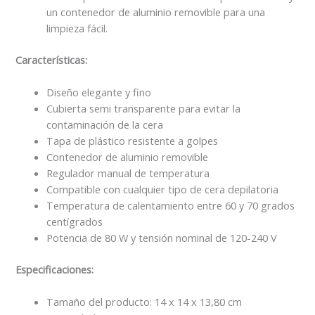
un contenedor de aluminio removible para una
limpieza fácil.
Características:
Diseño elegante y fino
Cubierta semi transparente para evitar la
contaminación de la cera
Tapa de plástico resistente a golpes
Contenedor de aluminio removible
Regulador manual de temperatura
Compatible con cualquier tipo de cera depilatoria
Temperatura de calentamiento entre 60 y 70 grados
centígrados
Potencia de 80 W y tensión nominal de 120-240 V
Especificaciones:
Tamaño del producto: 14 x 14 x 13,80 cm