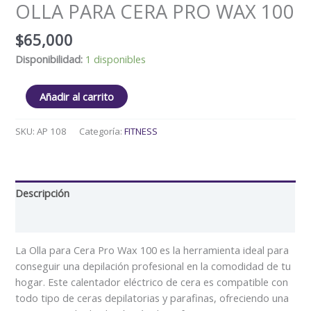
OLLA PARA CERA PRO WAX 100
$
65,000
Disponibilidad:
1 disponibles
Añadir al carrito
SKU:
AP 108
Categoría:
FITNESS
Descripción
Valoraciones (0)
La Olla para Cera Pro Wax 100 es la herramienta ideal para
conseguir una depilación profesional en la comodidad de tu
hogar. Este calentador eléctrico de cera es compatible con
todo tipo de ceras depilatorias y parafinas, ofreciendo una