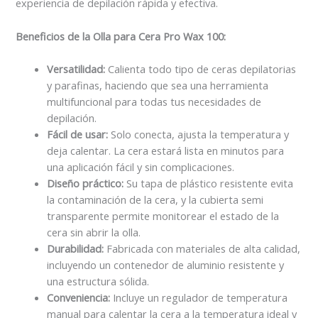
experiencia de depilación rápida y efectiva.
Beneficios de la Olla para Cera Pro Wax 100:
Versatilidad:
Calienta todo tipo de ceras depilatorias
y parafinas, haciendo que sea una herramienta
multifuncional para todas tus necesidades de
depilación.
Fácil de usar:
Solo conecta, ajusta la temperatura y
deja calentar. La cera estará lista en minutos para
una aplicación fácil y sin complicaciones.
Diseño práctico:
Su tapa de plástico resistente evita
la contaminación de la cera, y la cubierta semi
transparente permite monitorear el estado de la
cera sin abrir la olla.
Durabilidad:
Fabricada con materiales de alta calidad,
incluyendo un contenedor de aluminio resistente y
una estructura sólida.
Conveniencia:
Incluye un regulador de temperatura
manual para calentar la cera a la temperatura ideal y