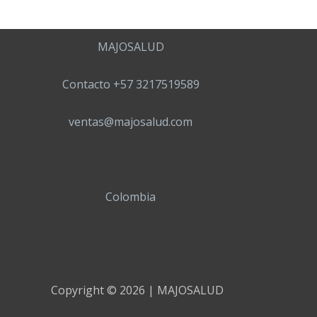
MAJOSALUD
Contacto +57 3217519589
ventas@majosalud.com
Colombia
Copyright © 2026 | MAJOSALUD