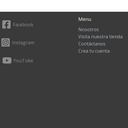
Menu
Facebook
Nosotros
Visita nuestra tienda
Instagram
Contáctanos
Crea tu cuenta
YouTube