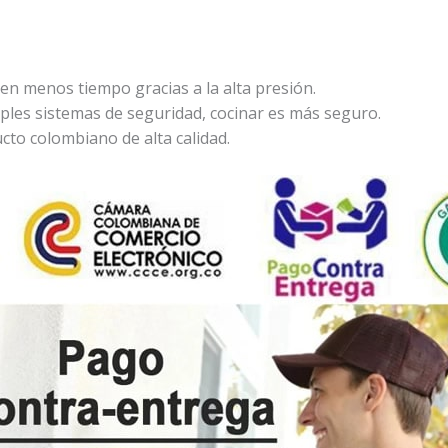
en menos tiempo gracias a la alta presión.
ples sistemas de seguridad, cocinar es más seguro.
to colombiano de alta calidad.