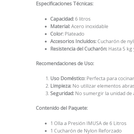
Especificaciones Técnicas:
Capacidad:
6 litros
Material:
Acero inoxidable
Color:
Plateado
Accesorios Incluidos:
Cucharón de nyl
Resistencia del Cucharón:
Hasta 5 kg 
Recomendaciones de Uso:
Uso Doméstico:
Perfecta para cocinar 
Limpieza:
No utilizar elementos abras
Seguridad:
No sumergir la unidad de a
Contenido del Paquete:
1 Olla a Presión IMUSA de 6 Litros
1 Cucharón de Nylon Reforzado