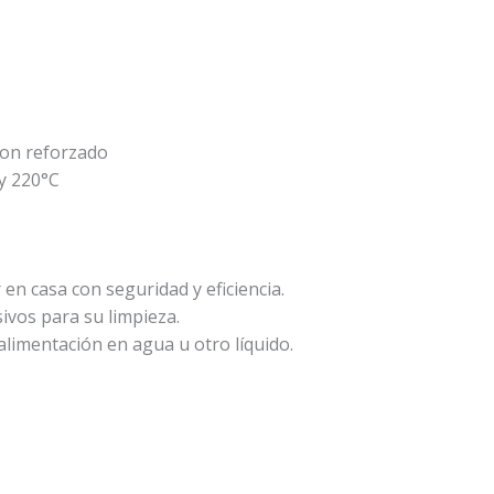
on reforzado
y 220°C
en casa con seguridad y eficiencia.
ivos para su limpieza.
limentación en agua u otro líquido.