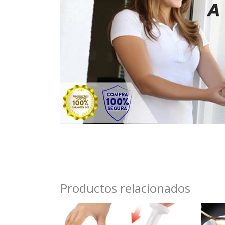
Productos relacionados