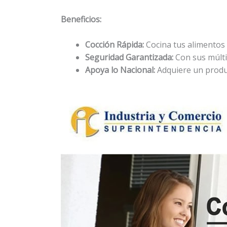
Beneficios:
Cocción Rápida:
Cocina tus alimentos 
Seguridad Garantizada:
Con sus múlti
Apoya lo Nacional:
Adquiere un produc