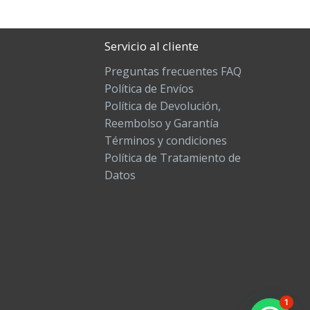
Servicio al cliente
Preguntas frecuentes FAQ
Política de Envíos
Política de Devolución,
Reembolso y Garantía
Términos y condiciones
Política de Tratamiento de
Datos
1