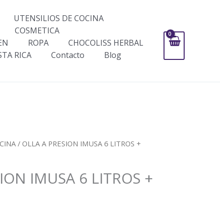
UTENSILIOS DE COCINA
COSMETICA
EN
ROPA
CHOCOLISS HERBAL
STA RICA
Contacto
Blog
CINA
/ OLLA A PRESION IMUSA 6 LITROS +
ION IMUSA 6 LITROS +