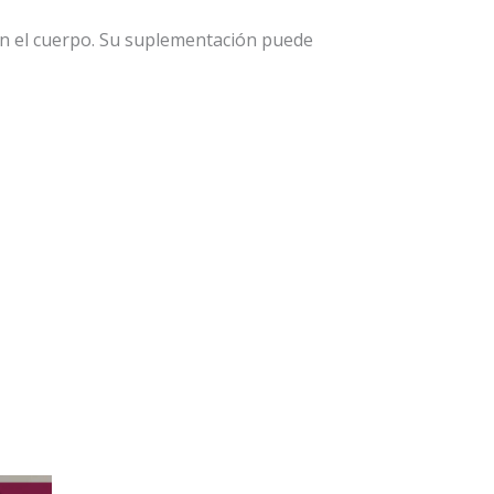
en el cuerpo. Su suplementación puede