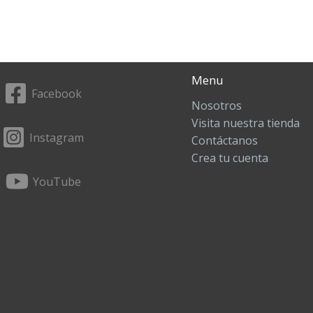
Menu
Facebook
Nosotros
Visita nuestra tienda
Instagram
Contáctanos
Crea tu cuenta
YouTube