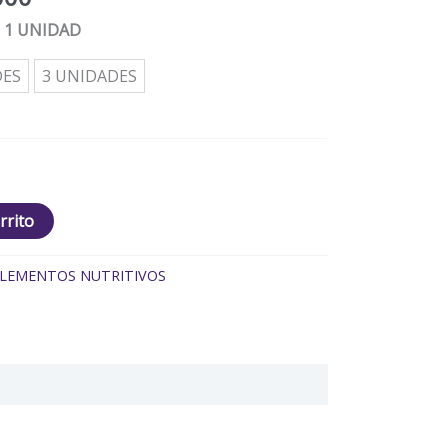
: 1 UNIDAD
DES
3 UNIDADES
rrito
LEMENTOS NUTRITIVOS