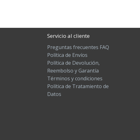
Servicio al cliente
Preguntas frecuentes FAQ
Política de Envíos
Política de Devolución,
Reembolso y Garantía
Términos y condiciones
Política de Tratamiento de
Datos