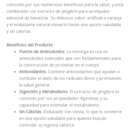
conocido por sus numerosos beneficios para la salud, y está
combinado con extracto de jengibre para un impulso
adicional de bienestar. Su delicioso sabor artificial a naranja
y el endulzante natural stevia lo hacen una opción saludable
y sin calorías.
Beneficios del Producto
Fuente de Aminoácidos
: La moringa es rica en
aminoácidos esenciales que son fundamentales para
la construcción de proteínas en el cuerpo.
Antioxidantes
: Contiene antioxidantes que ayudan a
combatir el daño de los radicales libres y promueven
la salud general.
Digestión y Metabolismo
: El extracto de jengibre es
conocido por sus propiedades digestivas y su
capacidad para estimular el metabolismo.
Sin Calorías
: Endulzado con stevia, lo que lo convierte
en una opción saludable para quienes buscan
controlar su ingesta calórica.