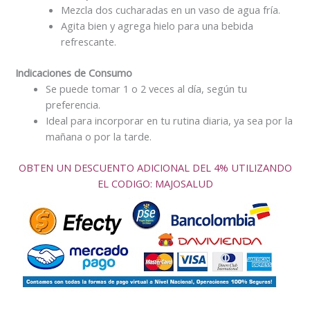
Mezcla dos cucharadas en un vaso de agua fría.
Agita bien y agrega hielo para una bebida
refrescante.
Indicaciones de Consumo
Se puede tomar 1 o 2 veces al día, según tu
preferencia.
Ideal para incorporar en tu rutina diaria, ya sea por la
mañana o por la tarde.
OBTEN UN DESCUENTO ADICIONAL DEL 4% UTILIZANDO
EL CODIGO: MAJOSALUD