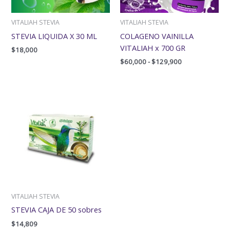
VITALIAH STEVIA
VITALIAH STEVIA
STEVIA LIQUIDA X 30 ML
COLAGENO VAINILLA
VITALIAH x 700 GR
$
18,000
$
60,000
-
$
129,900
VITALIAH STEVIA
STEVIA CAJA DE 50 sobres
$
14,809