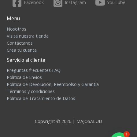
Facebook
Instagram
YouTube
Menu
Nosotros
Visita nuestra tienda
Contáctanos
Crea tu cuenta
Servicio al cliente
Preguntas frecuentes FAQ
Política de Envíos
Política de Devolución, Reembolso y Garantía
Términos y condiciones
Política de Tratamiento de Datos
Copyright © 2026 | MAJOSALUD
1