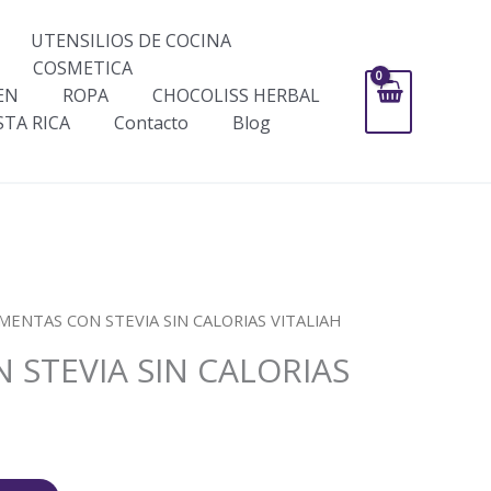
UTENSILIOS DE COCINA
COSMETICA
EN
ROPA
CHOCOLISS HERBAL
STA RICA
Contacto
Blog
 MENTAS CON STEVIA SIN CALORIAS VITALIAH
 STEVIA SIN CALORIAS