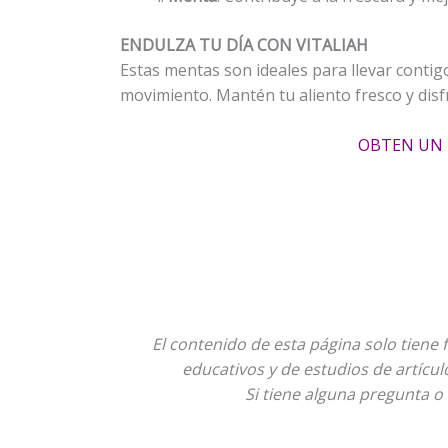
ENDULZA TU DÍA CON VITALIAH
Estas mentas son ideales para llevar contig
movimiento. Mantén tu aliento fresco y disf
OBTEN UN 
El contenido de esta página solo tiene 
educativos y de estudios de artícu
Si tiene alguna pregunta o