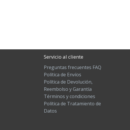
Servicio al cliente
Preguntas frecuentes FAQ
Política de Envíos
Política de Devolución,
Reembolso y Garantía
Términos y condiciones
Política de Tratamiento de
Datos