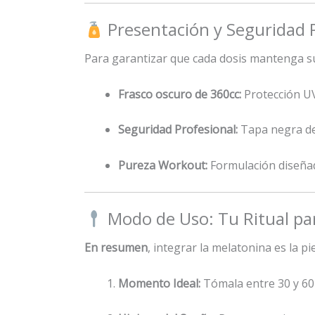
Presentación y Seguridad
Para garantizar que cada dosis mantenga su
Frasco oscuro de 360cc:
Protección UV
Seguridad Profesional:
Tapa negra de
Pureza Workout:
Formulación diseñada
Modo de Uso: Tu Ritual par
En resumen
, integrar la melatonina es la 
Momento Ideal:
Tómala entre 30 y 60 