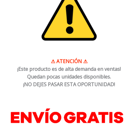
⚠
ATENCIÓN
⚠
¡Este producto es de alta demanda en ventas!
Quedan pocas unidades disponibles.
¡NO DEJES PASAR ESTA OPORTUNIDAD!