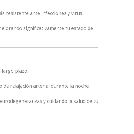
 resistente ante infecciones y virus.
 mejorando significativamente tu estado de
 largo plazo.
de relajación arterial durante la noche.
urodegenerativas y cuidando la salud de tu