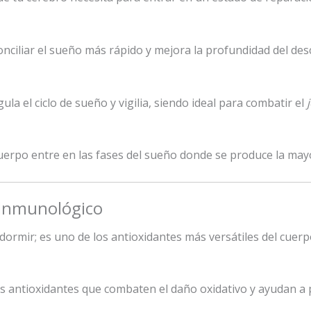
nciliar el sueño más rápido y mejora la profundidad del des
ula el ciclo de sueño y vigilia, siendo ideal para combatir el
 cuerpo entre en las fases del sueño donde se produce la ma
 Inmunológico
 dormir; es uno de los antioxidantes más versátiles del cuer
 antioxidantes que combaten el daño oxidativo y ayudan a 