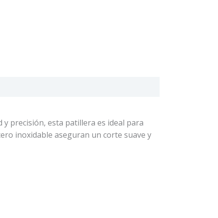
 precisión, esta patillera es ideal para
 acero inoxidable aseguran un corte suave y