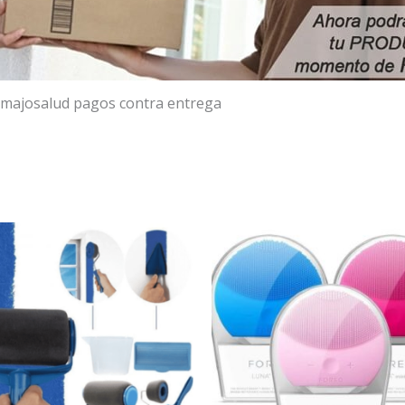
majosalud pagos contra entrega