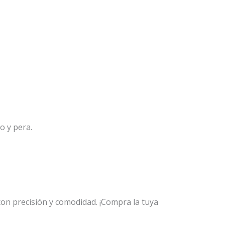
lo y pera.
on precisión y comodidad. ¡Compra la tuya