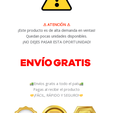
⚠
ATENCIÓN
⚠
¡Este producto es de alta demanda en ventas!
Quedan pocas unidades disponibles.
¡NO DEJES PASAR ESTA OPORTUNIDAD!
Envíos gratis a todo el país
Pagas al recibir el producto
¡FÁCIL, RÁPIDO Y SEGURO!