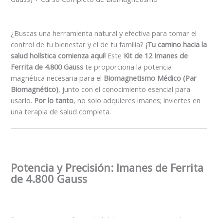
¿Buscas una herramienta natural y efectiva para tomar el
control de tu bienestar y el de tu familia?
¡Tu camino hacia la
salud holística comienza aquí!
Este
Kit de 12 Imanes de
Ferrita de 4.800 Gauss
te proporciona la potencia
magnética necesaria para el
Biomagnetismo Médico (Par
Biomagnético)
, junto con el conocimiento esencial para
usarlo.
Por lo tanto
, no solo adquieres imanes; inviertes en
una terapia de salud completa.
Potencia y Precisión: Imanes de Ferrita
de 4.800 Gauss