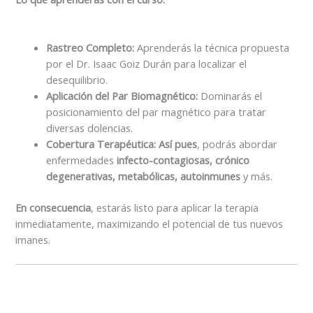
Rastreo Completo:
Aprenderás la técnica propuesta
por el Dr. Isaac Goiz Durán para localizar el
desequilibrio.
Aplicación del Par Biomagnético:
Dominarás el
posicionamiento del par magnético para tratar
diversas dolencias.
Cobertura Terapéutica:
Así pues
, podrás abordar
enfermedades
infecto-contagiosas, crónico
degenerativas, metabólicas, autoinmunes
y más.
En consecuencia
, estarás listo para aplicar la terapia
inmediatamente, maximizando el potencial de tus nuevos
imanes.