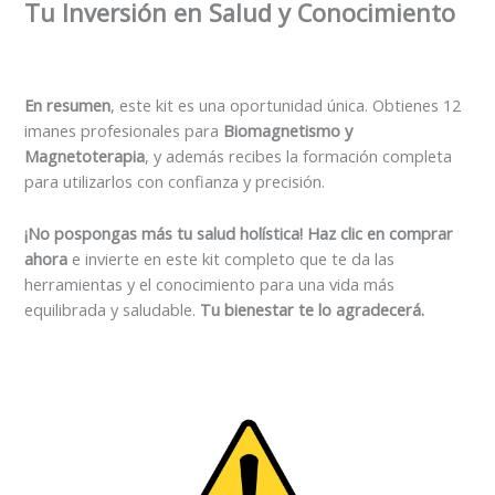
Tu Inversión en Salud y Conocimiento
En resumen
, este kit es una oportunidad única. Obtienes 12
imanes profesionales para
Biomagnetismo y
Magnetoterapia
, y además recibes la formación completa
para utilizarlos con confianza y precisión.
¡No pospongas más tu salud holística!
Haz clic en comprar
ahora
e invierte en este kit completo que te da las
herramientas y el conocimiento para una vida más
equilibrada y saludable.
Tu bienestar te lo agradecerá.