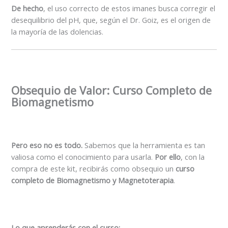
De hecho
, el uso correcto de estos imanes busca corregir el
desequilibrio del pH, que, según el Dr. Goiz, es el origen de
la mayoría de las dolencias.
Obsequio de Valor: Curso Completo de
Biomagnetismo
Pero eso no es todo.
Sabemos que la herramienta es tan
valiosa como el conocimiento para usarla.
Por ello
, con la
compra de este kit, recibirás como obsequio un
curso
completo de Biomagnetismo y Magnetoterapia
.
Lo que aprenderás con el curso: