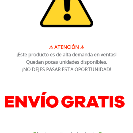
⚠
ATENCIÓN
⚠
¡Este producto es de alta demanda en ventas!
Quedan pocas unidades disponibles.
¡NO DEJES PASAR ESTA OPORTUNIDAD!