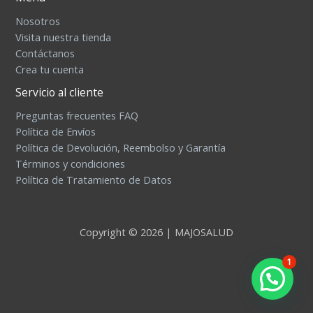
Nosotros
Visita nuestra tienda
Contáctanos
Crea tu cuenta
Servicio al cliente
Preguntas frecuentes FAQ
Política de Envíos
Política de Devolución, Reembolso y Garantía
Términos y condiciones
Política de Tratamiento de Datos
Copyright © 2026 | MAJOSALUD
1