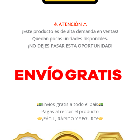
⚠
ATENCIÓN
⚠
¡Este producto es de alta demanda en ventas!
Quedan pocas unidades disponibles.
¡NO DEJES PASAR ESTA OPORTUNIDAD!
Envíos gratis a todo el país
Pagas al recibir el producto
¡FÁCIL, RÁPIDO Y SEGURO!