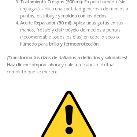
Tratamiento Crespos (500 ml):
En pelo húmedo (sin
enjuagar), aplica una cantidad generosa de medios a
puntas, distribuye y
moldea con los dedos
.
Aceite Reparador (30 ml):
Aplica unas gotas en tus
manos, frótalo y distribúyelo de medios a puntas
(recomendable todos los días) en cabello seco o
húmedo para
brillo y termoprotección
.
¡Transforma tus rizos de dañados a definidos y saludables!
Haz clic en comprar ahora
y dale a tu cabello el ritual
completo que se merece.