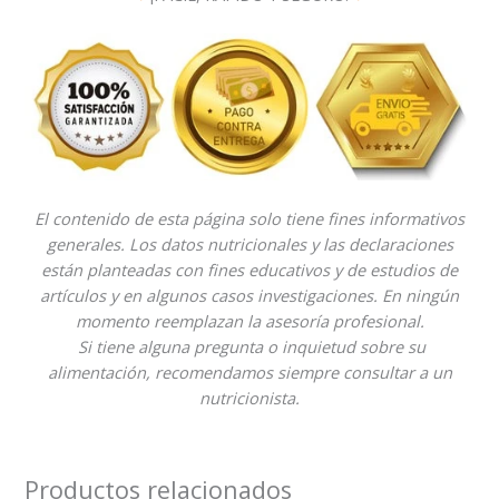
El contenido de esta página solo tiene fines informativos
generales. Los datos nutricionales y las declaraciones
están planteadas con fines educativos y de estudios de
artículos y en algunos casos investigaciones. En ningún
momento reemplazan la asesoría profesional.
Si tiene alguna pregunta o inquietud sobre su
alimentación, recomendamos siempre consultar a un
nutricionista.
Productos relacionados