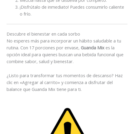
¡Disfrútalo de inmediato! Puedes consumirlo caliente
o frío.
Descubre el bienestar en cada sorbo
No esperes más para incorporar un hábito saludable a tu
rutina. Con 17 porciones por envase,
Guanda Mix
es la
opción ideal para quienes buscan una bebida funcional que
combine sabor, salud y bienestar.
¿Listo para transformar tus momentos de descanso? Haz
clic en «Agregar al carrito» y comienza a disfrutar del
balance que Guanda Mix tiene para ti.