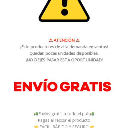
⚠
ATENCIÓN
⚠
¡Este producto es de alta demanda en ventas!
Quedan pocas unidades disponibles.
¡NO DEJES PASAR ESTA OPORTUNIDAD!
Envíos gratis a todo el país
Pagas al recibir el producto
¡FÁCIL, RÁPIDO Y SEGURO!