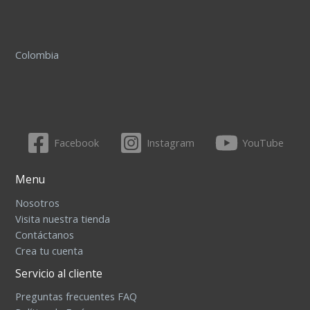
Colombia
Facebook
Instagram
YouTube
Menu
Nosotros
Visita nuestra tienda
Contáctanos
Crea tu cuenta
Servicio al cliente
Preguntas frecuentes FAQ