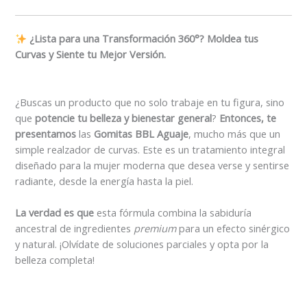
¿Lista para una Transformación 360°? Moldea tus
Curvas y Siente tu Mejor Versión.
¿Buscas un producto que no solo trabaje en tu figura, sino
que
potencie tu belleza y bienestar general
?
Entonces, te
presentamos
las
Gomitas BBL Aguaje
, mucho más que un
simple realzador de curvas. Este es un tratamiento integral
diseñado para la mujer moderna que desea verse y sentirse
radiante, desde la energía hasta la piel.
La verdad es que
esta fórmula combina la sabiduría
ancestral de ingredientes
premium
para un efecto sinérgico
y natural. ¡Olvídate de soluciones parciales y opta por la
belleza completa!