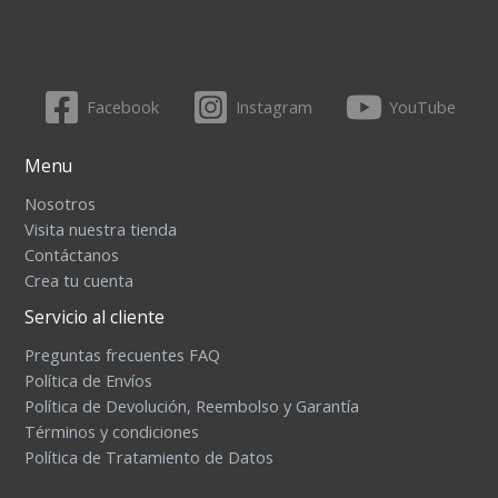
Facebook
Instagram
YouTube
Menu
Nosotros
Visita nuestra tienda
Contáctanos
Crea tu cuenta
Servicio al cliente
Preguntas frecuentes FAQ
Política de Envíos
Política de Devolución, Reembolso y Garantía
Términos y condiciones
Política de Tratamiento de Datos