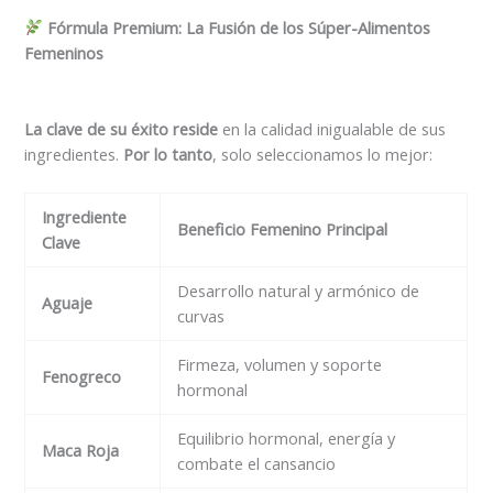
Fórmula Premium: La Fusión de los Súper-Alimentos
Femeninos
La clave de su éxito reside
en la calidad inigualable de sus
ingredientes.
Por lo tanto
, solo seleccionamos lo mejor:
Ingrediente
Beneficio Femenino Principal
Clave
Desarrollo natural y armónico de
Aguaje
curvas
Firmeza, volumen y soporte
Fenogreco
hormonal
Equilibrio hormonal, energía y
Maca Roja
combate el cansancio