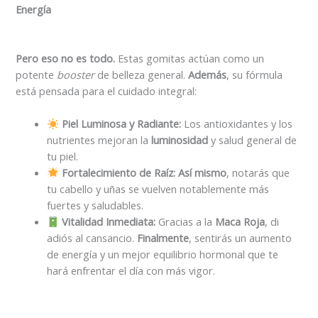
Energía
Pero eso no es todo.
Estas gomitas actúan como un
potente
booster
de belleza general.
Además
, su fórmula
está pensada para el cuidado integral:
Piel Luminosa y Radiante:
Los antioxidantes y los
nutrientes mejoran la
luminosidad
y salud general de
tu piel.
Fortalecimiento de Raíz:
Así mismo
, notarás que
tu cabello y uñas se vuelven notablemente más
fuertes y saludables.
Vitalidad Inmediata:
Gracias a la
Maca Roja
, di
adiós al cansancio.
Finalmente
, sentirás un aumento
de energía y un mejor equilibrio hormonal que te
hará enfrentar el día con más vigor.