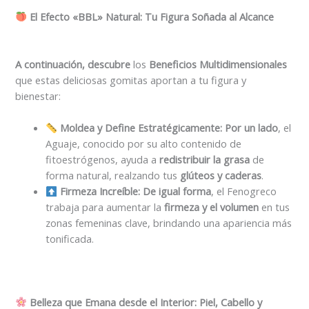
El Efecto «BBL» Natural: Tu Figura Soñada al Alcance
A continuación, descubre
los
Beneficios Multidimensionales
que estas deliciosas gomitas aportan a tu figura y
bienestar:
Moldea y Define Estratégicamente:
Por un lado
, el
Aguaje, conocido por su alto contenido de
fitoestrógenos, ayuda a
redistribuir la grasa
de
forma natural, realzando tus
glúteos y caderas
.
Firmeza Increíble:
De igual forma
, el Fenogreco
trabaja para aumentar la
firmeza y el volumen
en tus
zonas femeninas clave, brindando una apariencia más
tonificada.
Belleza que Emana desde el Interior: Piel, Cabello y