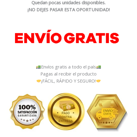
Quedan pocas unidades disponibles.
¡NO DEJES PASAR ESTA OPORTUNIDAD!
Envíos gratis a todo el país
Pagas al recibir el producto
¡FÁCIL, RÁPIDO Y SEGURO!