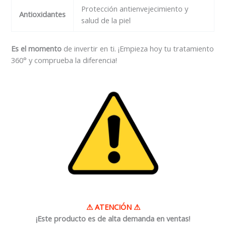
Protección antienvejecimiento y
Antioxidantes
salud de la piel
Es el momento
de invertir en ti. ¡Empieza hoy tu tratamiento
360° y comprueba la diferencia!
⚠
ATENCIÓN
⚠
¡Este producto es de alta demanda en ventas!