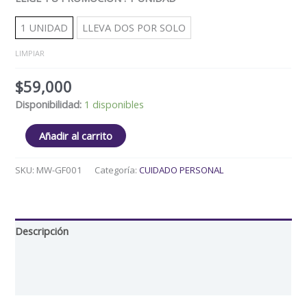
1 UNIDAD
LLEVA DOS POR SOLO
LIMPIAR
$
59,000
Disponibilidad:
1 disponibles
Añadir al carrito
SKU:
MW-GF001
Categoría:
CUIDADO PERSONAL
Descripción
Información adicional
Valoraciones (5)