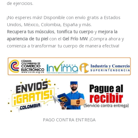
de ejercicios.
¡No esperes más! Disponible con envío gratis a Estados
Unidos, México, Colombia, España y más.
Recupera tus músculos
,
tonifica tu cuerpo
y
mejora la
apariencia de tu piel
con el
Gel Frío MW
. ¡Compra ahora y
comienza a transformar tu cuerpo de manera efectiva!
PAGO CONTRA ENTREGA