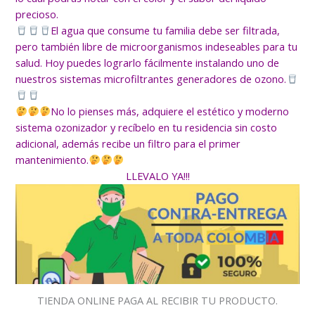
precioso.
El agua que consume tu familia debe ser filtrada,
pero también libre de microorganismos indeseables para tu
salud. Hoy puedes lograrlo fácilmente instalando uno de
nuestros sistemas microfiltrantes generadores de ozono.
No lo pienses más, adquiere el estético y moderno
sistema ozonizador y recíbelo en tu residencia sin costo
adicional, además recibe un filtro para el primer
mantenimiento.
LLEVALO YA!!!
TIENDA ONLINE PAGA AL RECIBIR TU PRODUCTO.