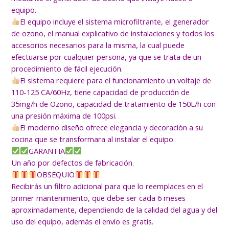
equipo.
El equipo incluye el sistema microfiltrante, el generador
de ozono, el manual explicativo de instalaciones y todos los
accesorios necesarios para la misma, la cual puede
efectuarse por cualquier persona, ya que se trata de un
procedimiento de fácil ejecución.
El sistema requiere para el funcionamiento un voltaje de
110-125 CA/60Hz, tiene capacidad de producción de
35mg/h de Ozono, capacidad de tratamiento de 150L/h con
una presión máxima de 100psi.
El moderno diseño ofrece elegancia y decoración a su
cocina que se transformara al instalar el equipo.
GARANTIA
Un año por defectos de fabricación.
OBSEQUIO
Recibirás un filtro adicional para que lo reemplaces en el
primer mantenimiento, que debe ser cada 6 meses
aproximadamente, dependiendo de la calidad del agua y del
uso del equipo, además el envío es gratis.