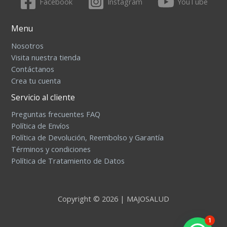
Facebook
Instagram
YouTube
Menu
Nosotros
Visita nuestra tienda
Contáctanos
Crea tu cuenta
Servicio al cliente
Preguntas frecuentes FAQ
Política de Envíos
Política de Devolución, Reembolso y Garantía
Términos y condiciones
Política de Tratamiento de Datos
Copyright © 2026 | MAJOSALUD
1