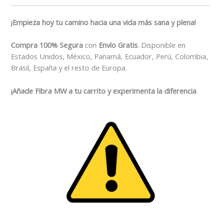
¡Empieza hoy tu camino hacia una vida más sana y plena!
Compra 100% Segura
con
Envío Gratis
. Disponible en
Estados Unidos, México, Panamá, Ecuador, Perú, Colombia,
Brasil, España y el resto de Europa.
¡Añade Fibra MW a tu carrito y experimenta la diferencia