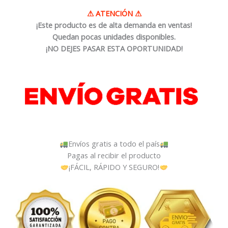
⚠
ATENCIÓN
⚠
¡Este producto es de alta demanda en ventas!
Quedan pocas unidades disponibles.
¡NO DEJES PASAR ESTA OPORTUNIDAD!
Envíos gratis a todo el país
Pagas al recibir el producto
¡FÁCIL, RÁPIDO Y SEGURO!