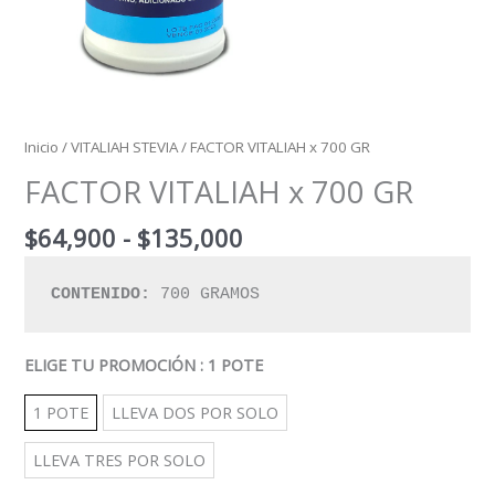
Inicio
/
VITALIAH STEVIA
/ FACTOR VITALIAH x 700 GR
FACTOR VITALIAH x 700 GR
$
64,900
-
$
135,000
CONTENIDO:
 700 GRAMOS
ELIGE TU PROMOCIÓN
: 1 POTE
1 POTE
LLEVA DOS POR SOLO
LLEVA TRES POR SOLO