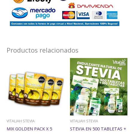
Productos relacionados
VITALIAH STEVIA
VITALIAH STEVIA
MIX GOLDEN PACK X 5
STEVIA EN 500 TABLETAS +