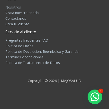
Nosotros
Visita nuestra tienda
Contáctanos
Crea tu cuenta
Servicio al cliente
Preguntas frecuentes FAQ
Política de Envíos
Política de Devolución, Reembolso y Garantía
Términos y condiciones
Política de Tratamiento de Datos
Copyright © 2026 | MAJOSALUD
1