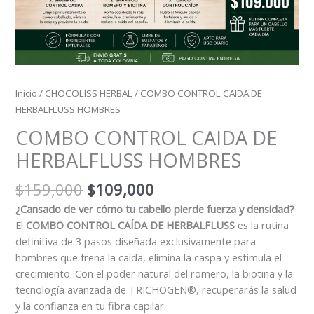
Inicio
/
CHOCOLISS HERBAL
/ COMBO CONTROL CAIDA DE
HERBALFLUSS HOMBRES
COMBO CONTROL CAIDA DE
HERBALFLUSS HOMBRES
$
159,000
$
109,000
¿Cansado de ver cómo tu cabello pierde fuerza y densidad?
El
COMBO CONTROL CAÍDA DE HERBALFLUSS
es la rutina
definitiva de 3 pasos diseñada exclusivamente para
hombres que frena la caída, elimina la caspa y estimula el
crecimiento. Con el poder natural del romero, la biotina y la
tecnología avanzada de TRICHOGEN®, recuperarás la salud
y la confianza en tu fibra capilar.