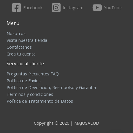
Facebook
Instagram
YouTube
Menu
Nosotros
Visita nuestra tienda
Contáctanos
Crea tu cuenta
Servicio al cliente
Preguntas frecuentes FAQ
Política de Envíos
Política de Devolución, Reembolso y Garantía
Términos y condiciones
Política de Tratamiento de Datos
Copyright © 2026 | MAJOSALUD