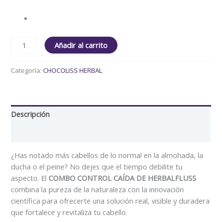
Añadir al carrito
Categoría:
CHOCOLISS HERBAL
Descripción
Valoraciones (0)
¿Has notado más cabellos de lo normal en la almohada, la
ducha o el peine? No dejes que el tiempo debilite tu
aspecto. El
COMBO CONTROL CAÍDA DE HERBALFLUSS
combina la pureza de la naturaleza con la innovación
científica para ofrecerte una solución real, visible y duradera
que fortalece y revitaliza tu cabello.