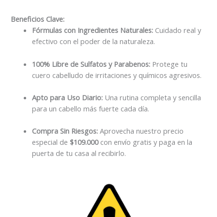
Beneficios Clave:
Fórmulas con Ingredientes Naturales:
Cuidado real y
efectivo con el poder de la naturaleza.
100% Libre de Sulfatos y Parabenos:
Protege tu
cuero cabelludo de irritaciones y químicos agresivos.
Apto para Uso Diario:
Una rutina completa y sencilla
para un cabello más fuerte cada día.
Compra Sin Riesgos:
Aprovecha nuestro precio
especial de
$109.000
con envío gratis y paga en la
puerta de tu casa al recibirlo.