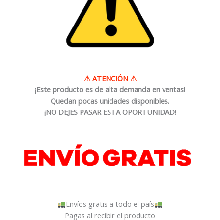
⚠
ATENCIÓN
⚠
¡Este producto es de alta demanda en ventas!
Quedan pocas unidades disponibles.
¡NO DEJES PASAR ESTA OPORTUNIDAD!
Envíos gratis a todo el país
Pagas al recibir el producto