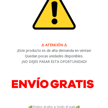
⚠
ATENCIÓN
⚠
¡Este producto es de alta demanda en ventas!
Quedan pocas unidades disponibles.
¡NO DEJES PASAR ESTA OPORTUNIDAD!
Envíos gratis a todo el país