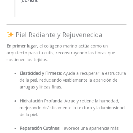
Piel Radiante y Rejuvenecida
En primer lugar
, el colágeno marino actúa como un
arquitecto para tu cutis, reconstruyendo las fibras que
sostienen los tejidos.
Elasticidad y Firmeza:
Ayuda a recuperar la estructura
de la piel, reduciendo visiblemente la aparición de
arrugas y líneas finas.
Hidratación Profunda:
Atrae y retiene la humedad,
mejorando drásticamente la textura y la luminosidad
de la piel.
Reparación Cutánea:
Favorece una apariencia más