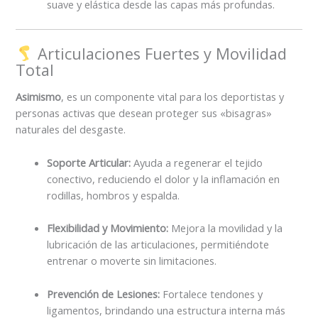
suave y elástica desde las capas más profundas.
Articulaciones Fuertes y Movilidad
Total
Asimismo
, es un componente vital para los deportistas y
personas activas que desean proteger sus «bisagras»
naturales del desgaste.
Soporte Articular:
Ayuda a regenerar el tejido
conectivo, reduciendo el dolor y la inflamación en
rodillas, hombros y espalda.
Flexibilidad y Movimiento:
Mejora la movilidad y la
lubricación de las articulaciones, permitiéndote
entrenar o moverte sin limitaciones.
Prevención de Lesiones:
Fortalece tendones y
ligamentos, brindando una estructura interna más