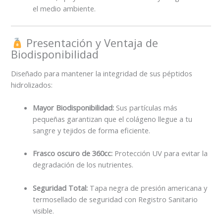
el medio ambiente.
Presentación y Ventaja de
Biodisponibilidad
Diseñado para mantener la integridad de sus péptidos
hidrolizados:
Mayor Biodisponibilidad:
Sus partículas más
pequeñas garantizan que el colágeno llegue a tu
sangre y tejidos de forma eficiente.
Frasco oscuro de 360cc:
Protección UV para evitar la
degradación de los nutrientes.
Seguridad Total:
Tapa negra de presión americana y
termosellado de seguridad con Registro Sanitario
visible.