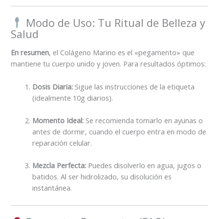
Modo de Uso: Tu Ritual de Belleza y
Salud
En resumen
, el Colágeno Marino es el «pegamento» que
mantiene tu cuerpo unido y joven. Para resultados óptimos:
Dosis Diaria:
Sigue las instrucciones de la etiqueta
(idealmente 10g diarios).
Momento Ideal:
Se recomienda tomarlo en ayunas o
antes de dormir, cuando el cuerpo entra en modo de
reparación celular.
Mezcla Perfecta:
Puedes disolverlo en agua, jugos o
batidos. Al ser hidrolizado, su disolución es
instantánea.