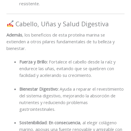
resistente.
Cabello, Uñas y Salud Digestiva
Además
, los beneficios de esta proteína marina se
extienden a otros pilares fundamentales de tu belleza y
bienestar.
Fuerza y Brillo:
Fortalece el cabello desde la raíz y
endurece las uñas, evitando que se quiebren con
facilidad y acelerando su crecimiento.
Bienestar Digestivo:
Ayuda a reparar el revestimiento
del sistema digestivo, mejorando la absorción de
nutrientes y reduciendo problemas
gastrointestinales.
Sostenibilidad:
En consecuencia
, al elegir colágeno
marino, apoyas una fuente renovable y amigable con