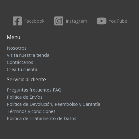
Facebook
Instagram
YouTube
Menu
Nosotros
Visita nuestra tienda
Contáctanos
Crea tu cuenta
Servicio al cliente
Preguntas frecuentes FAQ
Política de Envíos
Política de Devolución, Reembolso y Garantía
Términos y condiciones
Política de Tratamiento de Datos