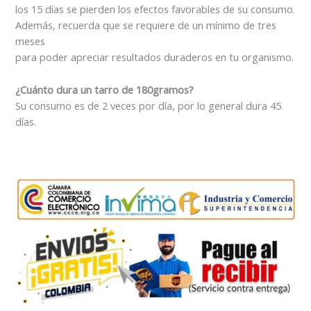
los 15 días se pierden los efectos favorables de su consumo.
Además, recuerda que se requiere de un mínimo de tres
meses
para poder apreciar resultados duraderos en tu organismo.
¿Cuánto dura un tarro de 180gramos?
Su consumo es de 2 veces por día, por lo general dura 45
días.