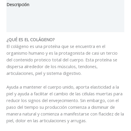
Descripción
Información adicional
Valoraciones (5)
¿QUÉ ES EL COLÁGENO?
El colágeno es una proteína que se encuentra en el
organismo humano y es la protagonista de casi un tercio
del contenido proteico total del cuerpo. Esta proteína se
dispersa alrededor de los músculos, tendones,
articulaciones, piel y sistema digestivo.
Ayuda a mantener el cuerpo unido, aporta elasticidad a la
piel y ayuda a facilitar el cambio de las células muertas para
reducir los signos del envejecimiento. Sin embargo, con el
paso del tiempo su producción comienza a disminuir de
manera natural y comienza a manifestarse con flacidez de la
piel, dolor en las articulaciones y arrugas.