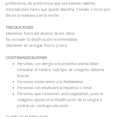
preferencia, de preferencia que sea bebida caliente,
mézclala bien hasta que quede disuelta. Tómalo 2 veces por
día en la mañana y en la noche.
PRECAUCIONES
Mantener fuera del alcance de los niños
No exceder la dosificación recomendada
Mantener en un lugar fresco y seco
CONTRAINDICACIONES
Personas con alergia a la proteína animal debe
consultar al médico cuál tipo de colágeno debería
buscar.
Personas intolerantes a la fenilalanina
Personas con insuficiencia hepática o renal
Personas que consumen anticoagulantes, pues el
colágeno ayuda en la fluidificación de la sangre y
podría ser contraproducente.