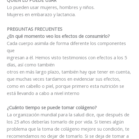
QUIEN LO PUEDE USAR
Lo pueden usar mujeres, hombres y niños.
Mujeres en embarazo y lactancia.
PREGUNTAS FRECUENTES
¿En qué momento veo los efectos de consumirlo?
Cada cuerpo asimila de forma diferente los componentes
que
ingresan a él. Hemos visto testimonios con efectos a los 5
días, así como también
otros en más largo plazo, también hay que tener en cuenta,
que muchas veces tardamos en evidenciar sus efectos,
como en cabello o piel, porque primero esta nutrición se
está llevando a cabo a nivel interno
¿Cuánto tiempo se puede tomar colágeno?
La organización mundial para la salud dice, que después de
los 25 años deberías tomarlo de por vida. Si tienes algún
problema que la toma de colágeno mejore su condición, te
recomendamos no dejar de tomarlo. Si se deja de tomar a