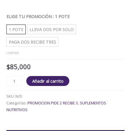
ELIGE TU PROMOCIÓN
: 1 POTE
1 POTE
LLEVA DOS POR SOLO
PAGA DOS RECIBE TRES
LIMPIAR
$
85,000
Añadir al carrito
SKU:
N/D
Categorías:
PROMOCION PIDE 2 RECIBE 3
,
SUPLEMENTOS
NUTRITIVOS