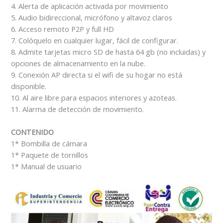
4. Alerta de aplicación activada por movimiento
5. Audio bidireccional, micrófono y altavoz claros
6. Acceso remoto P2P y full HD
7. Colóquelo en cualquier lugar, fácil de configurar.
8. Admite tarjetas micro SD de hasta 64 gb (no incluidas) y
opciones de almacenamiento en la nube.
9. Conexión AP directa si el wifi de su hogar no está
disponible.
10. Al aire libre para espacios interiores y azoteas.
11. Alarma de detección de movimiento.
CONTENIDO
1* Bombilla de cámara
1* Paquete de tornillos
1* Manual de usuario