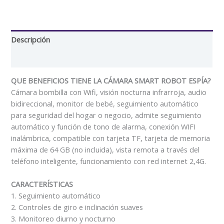
Descripción
Valoraciones (0)
QUE BENEFICIOS TIENE LA CÁMARA SMART ROBOT ESPÍA?
Cámara bombilla con Wifi, visión nocturna infrarroja, audio
bidireccional, monitor de bebé, seguimiento automático
para seguridad del hogar o negocio, admite seguimiento
automático y función de tono de alarma, conexión WIFI
inalámbrica, compatible con tarjeta TF, tarjeta de memoria
máxima de 64 GB (no incluida), vista remota a través del
teléfono inteligente, funcionamiento con red internet 2,4G.
CARACTERÍSTICAS
1. Seguimiento automático
2. Controles de giro e inclinación suaves
3. Monitoreo diurno y nocturno