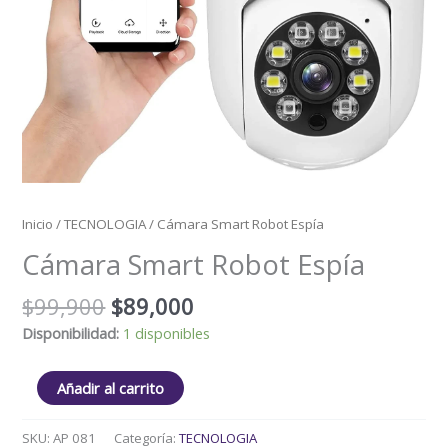
Inicio
/
TECNOLOGIA
/ Cámara Smart Robot Espía
Cámara Smart Robot Espía
$
99,900
$
89,000
Disponibilidad:
1 disponibles
Añadir al carrito
SKU:
AP 081
Categoría:
TECNOLOGIA