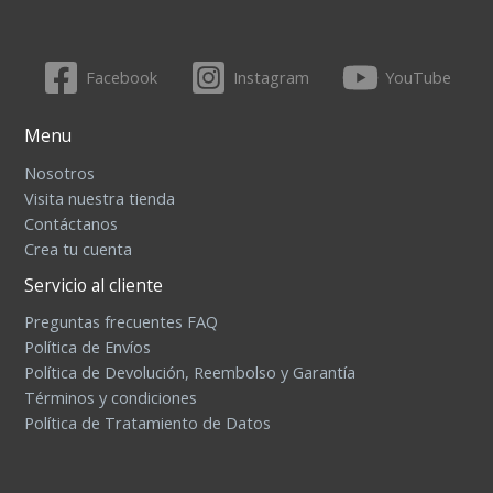
Facebook
Instagram
YouTube
Menu
Nosotros
Visita nuestra tienda
Contáctanos
Crea tu cuenta
Servicio al cliente
Preguntas frecuentes FAQ
Política de Envíos
Política de Devolución, Reembolso y Garantía
Términos y condiciones
Política de Tratamiento de Datos