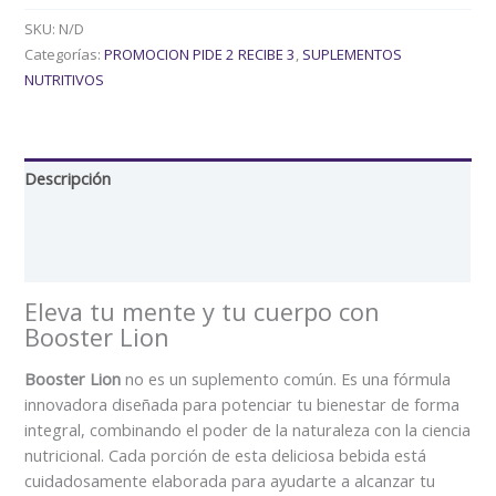
SKU:
N/D
Categorías:
PROMOCION PIDE 2 RECIBE 3
,
SUPLEMENTOS
NUTRITIVOS
Descripción
Información adicional
Valoraciones (0)
Eleva tu mente y tu cuerpo con
Booster Lion
Booster Lion
no es un suplemento común. Es una fórmula
innovadora diseñada para potenciar tu bienestar de forma
integral, combinando el poder de la naturaleza con la ciencia
nutricional. Cada porción de esta deliciosa bebida está
cuidadosamente elaborada para ayudarte a alcanzar tu