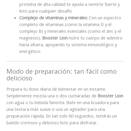
proteína de alta calidad te ayuda a sentirte fuerte y
listo para cualquier desafío.
Complejo de vitaminas y minerales:
Con un espectro
completo de vitaminas (como la vitamina D y el
complejo B) y minerales esenciales (como el zinc y el
magnesio),
Booster Lion
nutre tu cuerpo de adentro
hacia afuera, apoyando tu sistema inmunológico y
energético.
Modo de preparación: tan fácil como
delicioso
Prepara tu dosis diaria de bienestar en un instante.
Simplemente mezcla una o dos cucharadas de
Booster Lion
con agua o tu bebida favorita. Bate en una licuadora para
una textura más suave o usa un agitador para una
preparación rápida. En tan solo 60 segundos, tendrás un
batido cremoso y delicioso listo para disfrutar.