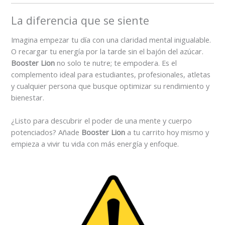
La diferencia que se siente
Imagina empezar tu día con una claridad mental inigualable.
O recargar tu energía por la tarde sin el bajón del azúcar.
Booster Lion
no solo te nutre; te empodera. Es el
complemento ideal para estudiantes, profesionales, atletas
y cualquier persona que busque optimizar su rendimiento y
bienestar.
¿Listo para descubrir el poder de una mente y cuerpo
potenciados? Añade
Booster Lion
a tu carrito hoy mismo y
empieza a vivir tu vida con más energía y enfoque.