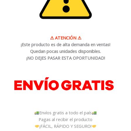
⚠
ATENCIÓN
⚠
¡Este producto es de alta demanda en ventas!
Quedan pocas unidades disponibles.
¡NO DEJES PASAR ESTA OPORTUNIDAD!
Envíos gratis a todo el país
Pagas al recibir el producto
¡FÁCIL, RÁPIDO Y SEGURO!