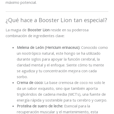
máximo potencial.
¿Qué hace a Booster Lion tan especial?
La magia de
Booster Lion
reside en su poderosa
combinación de ingredientes clave:
Melena de León (Hericium erinaceus):
Conocido como
un nootrópico natural, este hongo se ha utilizado
durante siglos para apoyar la función cerebral, la
claridad mental y el enfoque. Siente cómo tu mente
se agudiza y tu concentración mejora con cada
sorbo.
Crema de coco:
La base cremosa de coco no solo le
da un sabor exquisito, sino que también aporta
triglicéridos de cadena media (MCTs), una fuente de
energía rápida y sostenible para tu cerebro y cuerpo.
Proteína de suero de leche:
Esencial para la
recuperación muscular y el mantenimiento, esta