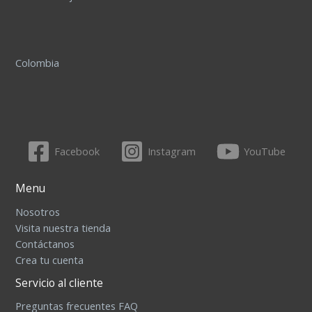
Colombia
Facebook
Instagram
YouTube
Menu
Nosotros
Visita nuestra tienda
Contáctanos
Crea tu cuenta
Servicio al cliente
Preguntas frecuentes FAQ