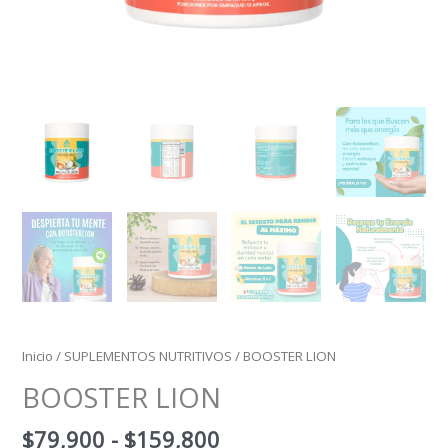
Inicio
/
SUPLEMENTOS NUTRITIVOS
/ BOOSTER LION
BOOSTER LION
$
79,900
-
$
159,800