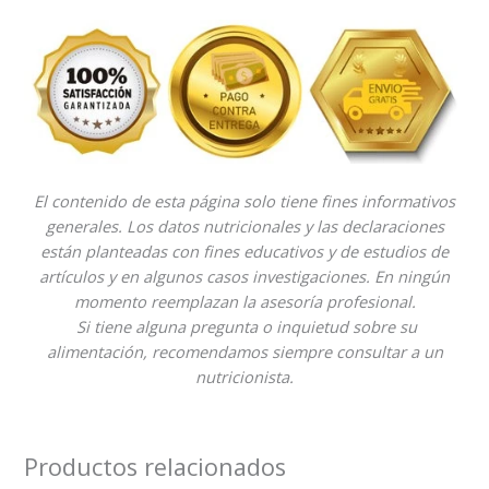
El contenido de esta página solo tiene fines informativos
generales. Los datos nutricionales y las declaraciones
están planteadas con fines educativos y de estudios de
artículos y en algunos casos investigaciones. En ningún
momento reemplazan la asesoría profesional.
Si tiene alguna pregunta o inquietud sobre su
alimentación, recomendamos siempre consultar a un
nutricionista.
Productos relacionados