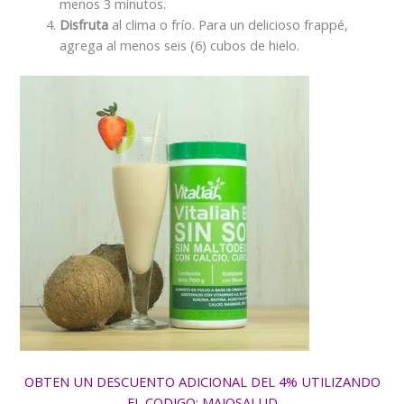
menos 3 minutos.
Disfruta
al clima o frío. Para un delicioso frappé,
agrega al menos seis (6) cubos de hielo.
OBTEN UN DESCUENTO ADICIONAL DEL 4% UTILIZANDO
EL CODIGO: MAJOSALUD