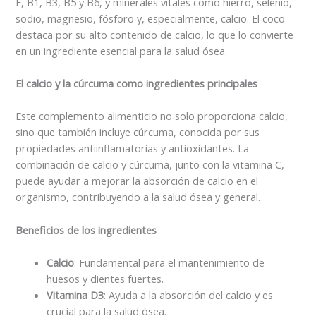
E, B1, B3, B5 y B6, y minerales vitales como hierro, selenio,
sodio, magnesio, fósforo y, especialmente, calcio. El coco
destaca por su alto contenido de calcio, lo que lo convierte
en un ingrediente esencial para la salud ósea.
El calcio y la cúrcuma como ingredientes principales
Este complemento alimenticio no solo proporciona calcio,
sino que también incluye cúrcuma, conocida por sus
propiedades antiinflamatorias y antioxidantes. La
combinación de calcio y cúrcuma, junto con la vitamina C,
puede ayudar a mejorar la absorción de calcio en el
organismo, contribuyendo a la salud ósea y general.
Beneficios de los ingredientes
Calcio
: Fundamental para el mantenimiento de
huesos y dientes fuertes.
Vitamina D3
: Ayuda a la absorción del calcio y es
crucial para la salud ósea.