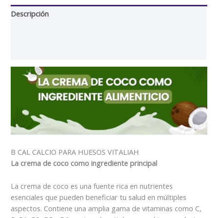
Descripción
Información adicional
Valoraciones (5)
B CAL CALCIO PARA HUESOS VITALIAH
La crema de coco como ingrediente principal
La crema de coco es una fuente rica en nutrientes
esenciales que pueden beneficiar tu salud en múltiples
aspectos. Contiene una amplia gama de vitaminas como C,