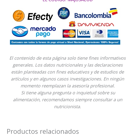
El contenido de esta página solo tiene fines informativos
generales. Los datos nutricionales y las declaraciones
están planteadas con fines educativos y de estudios de
artículos y en algunos casos investigaciones. En ningún
momento reemplazan la asesoría profesional.
Si tiene alguna pregunta o inquietud sobre su
alimentación, recomendamos siempre consultar a un
nutricionista.
Productos relacionados