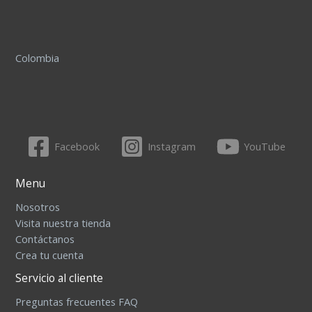
Colombia
Facebook
Instagram
YouTube
Menu
Nosotros
Visita nuestra tienda
Contáctanos
Crea tu cuenta
Servicio al cliente
Preguntas frecuentes FAQ