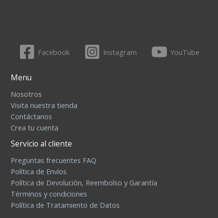
Facebook
Instagram
YouTube
Menu
Nosotros
Visita nuestra tienda
Contáctanos
Crea tu cuenta
Servicio al cliente
Preguntas frecuentes FAQ
Política de Envíos
Política de Devolución, Reembolso y Garantía
Términos y condiciones
Política de Tratamiento de Datos