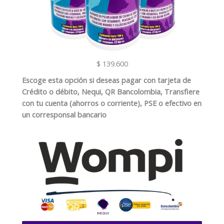
$ 139.600
Escoge esta opción si deseas pagar con tarjeta de
Crédito o débito, Nequi, QR Bancolombia, Transfiere
con tu cuenta (ahorros o corriente), PSE o efectivo en
un corresponsal bancario