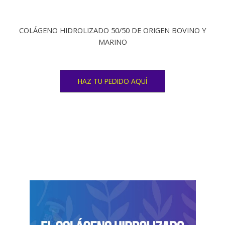
COLÁGENO HIDROLIZADO 50/50 DE ORIGEN BOVINO Y
MARINO
HAZ TU PEDIDO AQUÍ