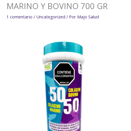
MARINO Y BOVINO 700 GR
1 comentario
/
Uncategorized
/ Por
Majo Salud