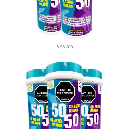
$ 96.000