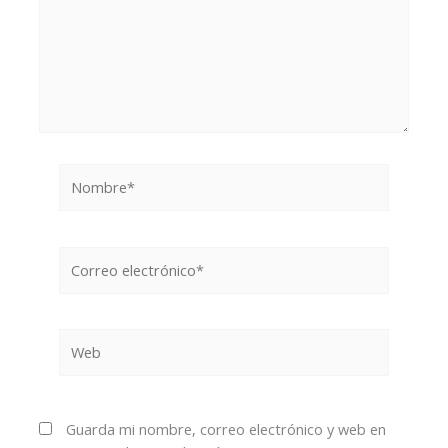
Nombre*
Correo
electrónico*
Web
Guarda mi nombre, correo electrónico y web en