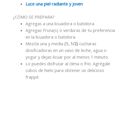
Luce una piel radiante y joven
¿CÓMO SE PREPARA?
Agregas a una licuadora o batidora.
Agregas Fruta(s) o verduras de tu preferencia
en la licuadora o batidora.
Mezcla una y media
(1, 1/2)
cucharas
dosificadoras en un vaso de leche, agua o
yogur y dejas licuar por al menos 1 minuto
Lo puedes disfrutar al clima o frío. Agrégale
cubos de hielo para obtener un delicioso
frappé.