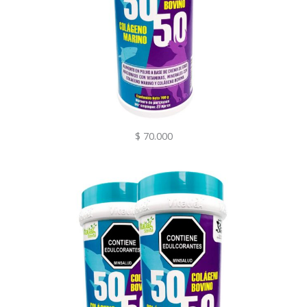
$ 70.000