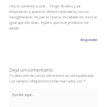
Hoy lo comencé a usar… Tengo 40 años y ya
empezaron a aparecer dolores articulares, surcos
nasogeneanos, mi piel se reseca, mi cabello no crece al
igual que mis uñas.. Espero que este producto me
ayude.
Responder
Deja un comentario
Tu dirección de correo electrónico no será publicada.
Los campos obligatorios están marcados con
*
Escribe
aquí...