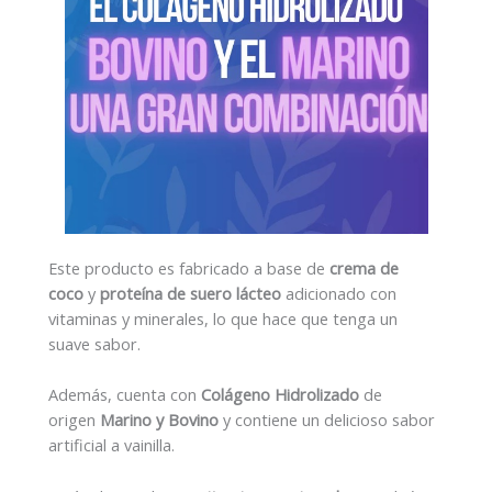
Este producto es fabricado a base de
crema de
coco
y
proteína de suero lácteo
adicionado con
vitaminas y minerales, lo que hace que tenga un
suave sabor.
Además, cuenta con
Colágeno Hidrolizado
de
origen
Marino y Bovino
y contiene un delicioso sabor
artificial a vainilla.