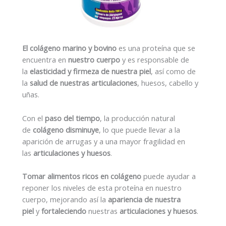
El colágeno marino y bovino
es una proteína que se
encuentra en
nuestro cuerpo
y es responsable de
la
elasticidad y firmeza de nuestra piel
, así como de
la
salud de nuestras articulaciones
, huesos, cabello y
uñas.
Con el
paso del tiempo
, la producción natural
de
colágeno disminuye
, lo que puede llevar a la
aparición de arrugas y a una mayor fragilidad en
las
articulaciones y huesos
.
Tomar alimentos ricos en colágeno
puede ayudar a
reponer los niveles de esta proteína en nuestro
cuerpo, mejorando así la
apariencia de nuestra
piel
y
fortaleciendo
nuestras
articulaciones y huesos
.