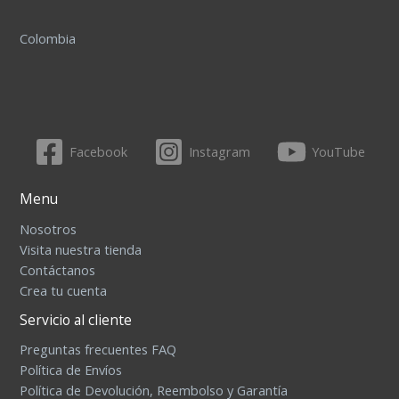
Colombia
Facebook
Instagram
YouTube
Menu
Nosotros
Visita nuestra tienda
Contáctanos
Crea tu cuenta
Servicio al cliente
Preguntas frecuentes FAQ
Política de Envíos
Política de Devolución, Reembolso y Garantía