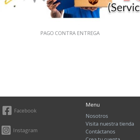
PAGO CONTRA ENTREGA
Menu
Facebook
Nosotros
Visita nuestra tienda
Instagram
Contáctanos
Crea tu cuenta