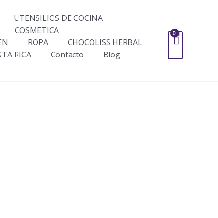
UTENSILIOS DE COCINA
COSMETICA
EN
ROPA
CHOCOLISS HERBAL
STA RICA
Contacto
Blog