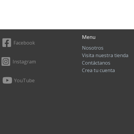
Menu
Facebook
Nosotros
Visita nuestra tienda
Instagram
Contáctanos
Crea tu cuenta
YouTube