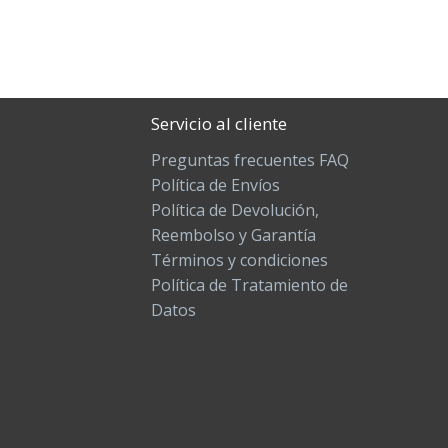
Servicio al cliente
Preguntas frecuentes FAQ
Política de Envíos
Política de Devolución,
Reembolso y Garantía
Términos y condiciones
Política de Tratamiento de
Datos