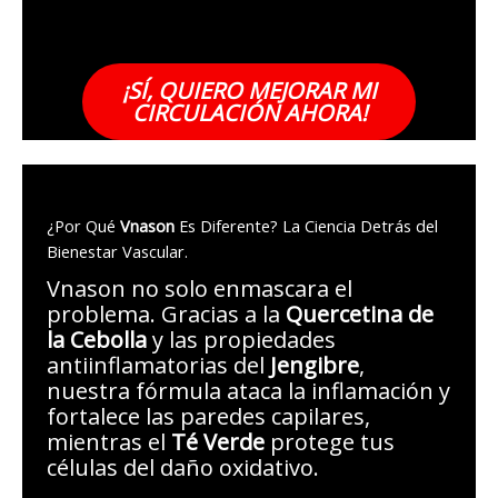
¡SÍ, QUIERO MEJORAR MI
CIRCULACIÓN AHORA!
¿Por Qué
Vnason
Es Diferente? La Ciencia Detrás del
Bienestar Vascular.
Vnason no solo enmascara el
problema. Gracias a la
Quercetina de
la Cebolla
y las propiedades
antiinflamatorias del
Jengibre
,
nuestra fórmula ataca la inflamación y
fortalece las paredes capilares,
mientras el
Té Verde
protege tus
células del daño oxidativo.