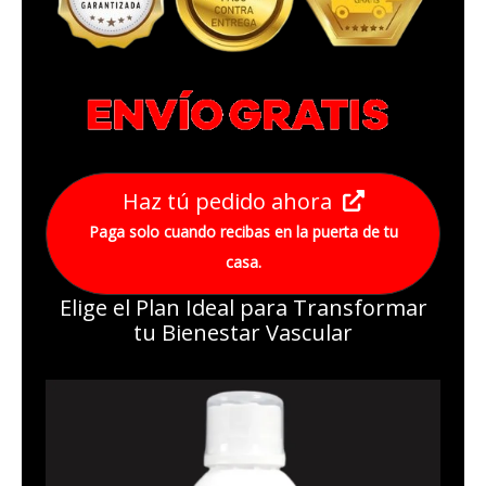
Haz tú pedido ahora
Paga solo cuando recibas en la puerta de tu
casa.
Elige el Plan Ideal para Transformar
tu Bienestar Vascular