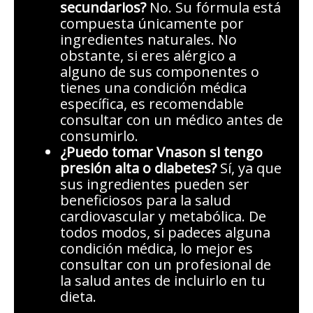
secundarios?
No. Su fórmula está
compuesta únicamente por
ingredientes naturales. No
obstante, si eres alérgico a
alguno de sus componentes o
tienes una condición médica
específica, es recomendable
consultar con un médico antes de
consumirlo.
¿Puedo tomar Vnason si tengo
presión alta o diabetes?
Sí, ya que
sus ingredientes pueden ser
beneficiosos para la salud
cardiovascular y metabólica. De
todos modos, si padeces alguna
condición médica, lo mejor es
consultar con un profesional de
la salud antes de incluirlo en tu
dieta.