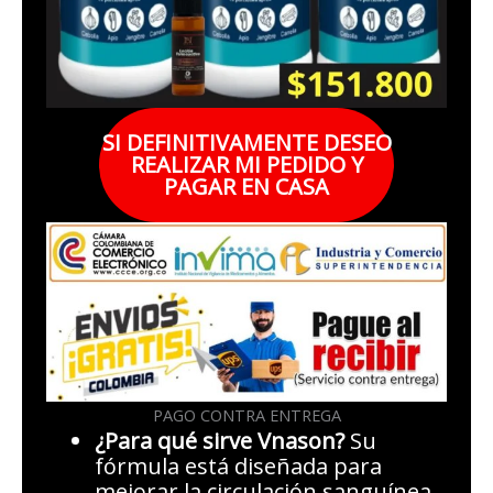
SI DEFINITIVAMENTE DESEO
REALIZAR MI PEDIDO Y
PAGAR EN CASA
PAGO CONTRA ENTREGA
¿Para qué sirve Vnason?
Su
fórmula está diseñada para
mejorar la circulación sanguínea,