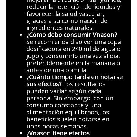
reducir la retención de líquidos y
favorecer la salud vascular,
gracias a su combinación de
ingredientes naturales.
¿Cómo debo consumir Vnason?
Se recomienda disolver una copa
dosificadora en 240 ml de agua o
jugo y consumirlo una vez al día,
preferiblemente en la mañana o
antes de una comida.
¿Cuánto tiempo tarda en notarse
sus efectos?
Los resultados
pueden variar según cada
persona. Sin embargo, con un
consumo constante y una
alimentación equilibrada, los
beneficios suelen notarse en
unas pocas semanas.
¿Vnason tiene efectos