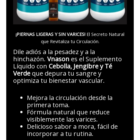
¡PIERNAS LIGERAS Y SIN VARICES!
El Secreto Natural
que Revitaliza tu Circulación.
Dile adiós a la pesadez y a la
hinchazón.
Vnason
es el Suplemento
Líquido con
Cebolla, Jengibre y Té
Verde
que depura tu sangre y
optimiza tu bienestar vascular.
Mejora la circulación desde la
primera toma.
Fórmula natural que reduce
visiblemente las varices.
Delicioso sabor a mora, fácil de
incorporar a tu rutina.