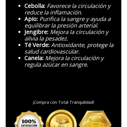
Cebolla:
Favorece la circulación y
reduce la inflamación.
Apio:
Purifica la sangre y ayuda a
equilibrar la presión arterial.
Jengibre:
Mejora la circulación y
alivia la pesadez.
Té Verde:
Antioxidante, protege la
salud cardiovascular.
Canela:
Mejora la circulación y
regula azúcar en sangre.
¡Compra con Total Tranquilidad!