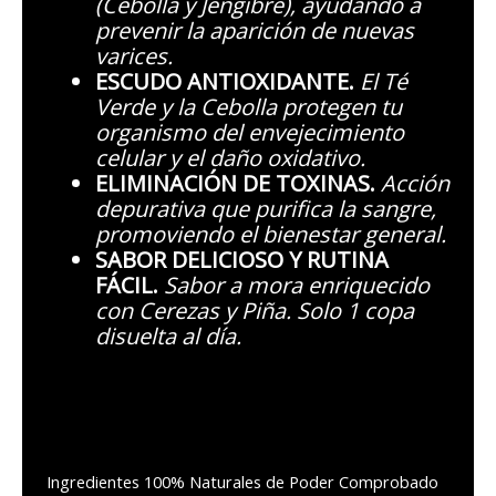
(Cebolla y Jengibre), ayudando a
prevenir la aparición de nuevas
varices.
ESCUDO ANTIOXIDANTE.
El Té
Verde y la Cebolla protegen tu
organismo del envejecimiento
celular y el daño oxidativo.
ELIMINACIÓN DE TOXINAS.
Acción
depurativa que purifica la sangre,
promoviendo el bienestar general.
SABOR DELICIOSO Y RUTINA
FÁCIL.
Sabor a mora enriquecido
con Cerezas y Piña. Solo 1 copa
disuelta al día.
Ingredientes 100% Naturales de Poder Comprobado