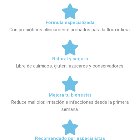
Fórmula especializada
Con probióticos clínicamente probados para la flora íntima.
Natural y seguro
Libre de químicos, gluten, azúcares y conservadores.
Mejora tu bienestar
Reduce mal olor, irritación e infecciones desde la primera
semana.
Recomendado por especialistas